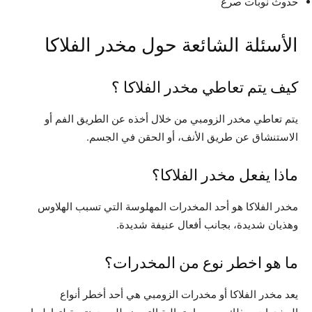
حدوث نوبات صرع
الأسئلة الشائعة حول مخدر الفلاكا
كيف يتم تعاطي مخدر الفلاكا ؟
يتم تعاطي مخدر الزومبي من خلال أخذه عن الطريق الفم أو
الاستنشاق عن طريق الأنف، أو الحقن في الجسم.
ماذا يفعل مخدر الفلاكا؟
مخدر الفلاكا هو أحد المخدرات المهلوسة التي تسبب الهلاوس
وهذيان شديدة، بجانب أفعال عنيفة شديدة.
ما هو اخطر نوع من المخدرات؟
يعد مخدر الفلاكا أو مخدرات الزومبي هي أحد أخطر أنواع