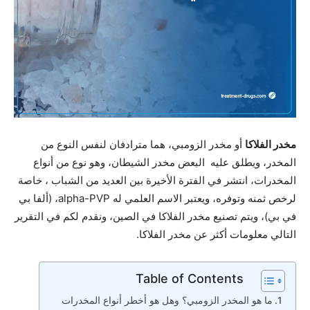
مخدر الفلاكا
أو مخدر الزومبي، هما مترادفان لنفس النوع من
المخدر، ويطلق عليه البعض مخدر الشيطان، وهو نوع من أنواع
المخدرات، انتشر في الفترة الأخيرة بين العديد من الشباب ، خاصة
لرخص ثمنه وتوفره، ويعتبر الاسم العلمي له alpha-PVP، (ألفا بي
في بي)، ويتم تصنيع مخدر الفلاكا في الصين، ونقدم لكم في التقرير
التالي معلومات أكثر عن مخدر الفلاكا.
Table of Contents
ما هو المخدر الزومبي؟ وهل هو أخطر أنواع المخدرات