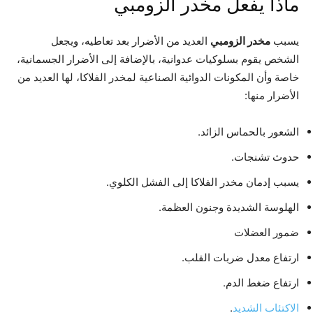
ماذا يفعل مخدر الزومبي
يسبب
مخدر الزومبي
العديد من الأضرار بعد تعاطيه، ويجعل
الشخص يقوم بسلوكيات عدوانية، بالإضافة إلى الأضرار الجسمانية،
خاصة وأن المكونات الدوائية الصناعية لمخدر الفلاكا، لها العديد من
الأضرار منها:
الشعور بالحماس الزائد.
حدوث تشنجات.
يسبب إدمان مخدر الفلاكا إلى الفشل الكلوي.
الهلوسة الشديدة وجنون العظمة.
ضمور العضلات
ارتفاع معدل ضربات القلب.
ارتفاع ضغط الدم.
الاكتئاب الشديد
.