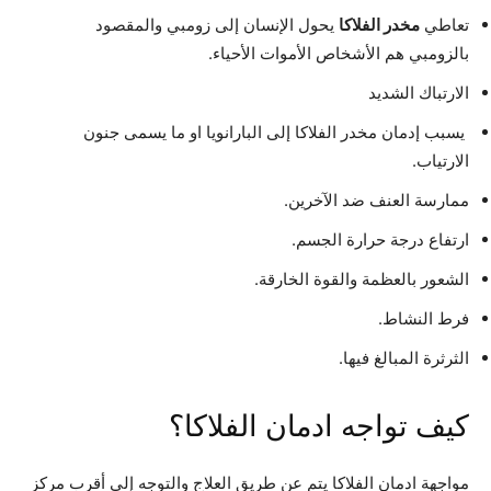
تعاطي
مخدر الفلاكا
يحول الإنسان إلى زومبي والمقصود
بالزومبي هم الأشخاص الأموات الأحياء.
الارتباك الشديد
يسبب إدمان مخدر الفلاكا إلى البارانويا او ما يسمى جنون
الارتياب.
ممارسة العنف ضد الآخرين.
ارتفاع درجة حرارة الجسم.
الشعور بالعظمة والقوة الخارقة.
فرط النشاط.
الثرثرة المبالغ فيها.
كيف تواجه ادمان الفلاكا؟
مواجهة ادمان الفلاكا يتم عن طريق العلاج والتوجه إلى أقرب مركز