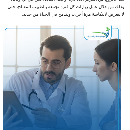
وذلك من خلال عمل زيارات كل فترة تجمعه بالطبيب المعالج، حتى
لا يتعرض لانتكاسة مرة أخرى، ويندمج في الحياة من جديد.