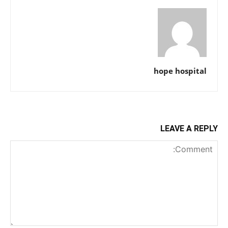
hope hospital
LEAVE A REPLY