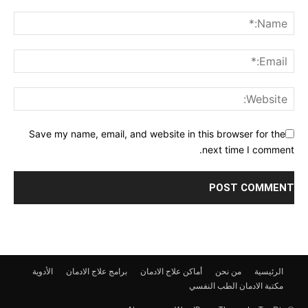
Save my name, email, and website in this browser for the
next time I comment.
الرئيسية
من نحن
أماكن علاج الادمان
برامج علاج الادمان
الأدوية
مكتبة الادمان
الطب النفسي