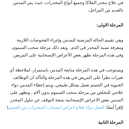
في علاج مخدر الفلاكا وجميع أنواع المخدرات، حيث يمر المدمن
بالعديد من المراحل،
المرحلة الاولى:
وهي تقييم الحالة المرضية للمدمن وإجراء الفحوصات اللازمة
ومعرفة نسبة المخدر في الدم، وبعد ذلك مرحلة سحب السموم،
وفي هذه المرحلة تظهر بعض الأعراض الإنسحابية على المريض.
ويستوجب في هذه المرحلة متابعة المدمن باستمرار، لملاحظة أي
تغيرات تطرأ على المريض في هذه المرحلة والتأكد أن الوظائف
الحيوية في الجسم تعمل بشكل طبيعي، ويتم إعطاء المدمن دواء
علاجي للتخلص من مرحلة سحب السموم بدون آلام ، وتظهر على
المدمن بعض الاعراض الإنسحابية نتيجة التوقف عن تناول المخدر.
(إقرأ أيضًا:
أفضل دواء لعلاج اعراض انسحاب المخدرات من الجسم
)
المرحلة الثانية