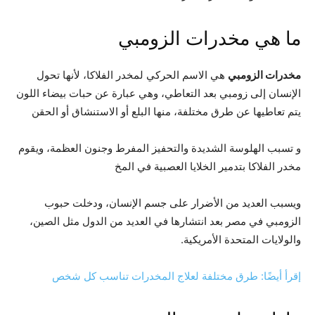
ما هي مخدرات الزومبي
مخدرات الزومبي
هي الاسم الحركي لمخدر الفلاكا، لأنها تحول
الإنسان إلى زومبي بعد التعاطي، وهي عبارة عن حبات بيضاء اللون
يتم تعاطيها عن طرق مختلفة، منها البلع أو الاستنشاق أو الحقن
و تسبب الهلوسة الشديدة والتحفيز المفرط وجنون العظمة، ويقوم
مخدر الفلاكا بتدمير الخلايا العصبية في المخ
ويسبب العديد من الأضرار على جسم الإنسان، ودخلت حبوب
الزومبي في مصر بعد انتشارها في العديد من الدول مثل الصين،
والولايات المتحدة الأمريكية.
إقرأ أيضًا: طرق مختلفة لعلاج المخدرات تناسب كل شخص