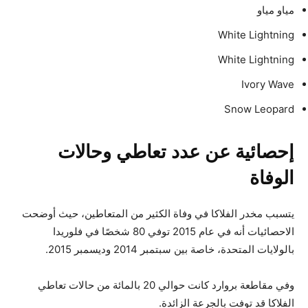
مياو مياو
White Lightning
White Lightning
Ivory Wave
Snow Leopard
إحصائية عن عدد تعاطي وحالات
الوفاة
يتسبب مخدر الفلاكا في وفاة الكثير من المتعاطين، حيث أوضحت
الاحصائيات أنه في عام 2015 توفي 80 شخصًا في فلوريدا
بالولايات المتحدة، خاصة بين سبتمبر 2014 وديسمبر 2015.
وفي مقاطعة بروارد كانت حوالي 20 بالمائة من حالات تعاطي
الفلاكا قد توفت بالجرعة الزائدة.