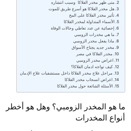
متى ظهر مخدر الفلاكا وسبب انتشاره
هل مخدر الفلاكا هو أسرع طريق للموت
تأثير مخدر الفلاكا على المخ
الأسماء المتداولة لمخدر الفلاكا
إحصائية عن عدد تعاطي وحالات الوفاة
ما هي مخدرات الزومبي
ماذا يفعل مخدر الزومبي
مخدر جديد يجتاح الأسواق
مخدر الفلاكا في مصر
اعراض مخدر الزومبي
كيف تواجه ادمان الفلاكا؟
مراحل علاج مخدر الفلاكا داخل مستشفبات علاج الإدمان
اعراض انسحاب مخدر الفلاكا
الأسئلة الشائعة حول مخدر الفلاكا
ما هو المخدر الزومبي؟ وهل هو أخطر
أنواع المخدرات