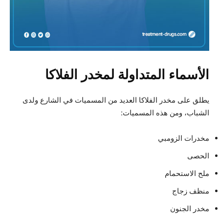
الأسماء المتداولة لمخدر الفلاكا
يطلق على مخدر الفلاكا العديد من المسميات في الشارع ولدى
الشباب، ومن هذه المسميات:
مخدرات الزومبي
الحصى
ملح الاستحمام
منظف زجاج
مخدر الجنون