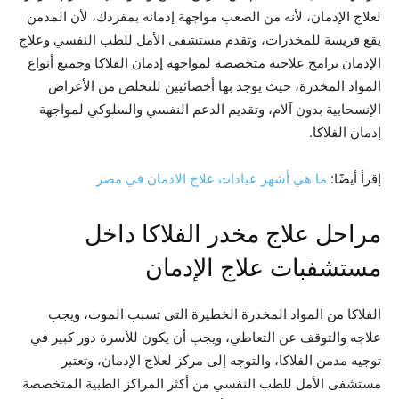
لعلاج الإدمان، لأنه من الصعب مواجهة إدمانه بمفردك، لأن المدمن
يقع فريسة للمخدرات، وتقدم مستشفى الأمل للطب النفسي وعلاج
الإدمان برامج علاجية متخصصة لمواجهة إدمان الفلاكا وجميع أنواع
المواد المخدرة، حيث يوجد بها أخصائيين للتخلص من الأعراض
الإنسحابية بدون آلام، وتقديم الدعم النفسي والسلوكي لمواجهة
إدمان الفلاكا.
إقرأ أيضًا:
ما هي أشهر عيادات علاج الادمان في مصر
مراحل علاج مخدر الفلاكا داخل
مستشفبات علاج الإدمان
الفلاكا من المواد المخدرة الخطيرة التي تسبب الموت، ويجب
علاجه والتوقف عن التعاطي، ويجب أن يكون للأسرة دور كبير في
توجيه مدمن الفلاكا، والتوجه إلى مركز لعلاج الإدمان، وتعتبر
مستشفى الأمل للطب النفسي من أكثر المراكز الطبية المتخصصة