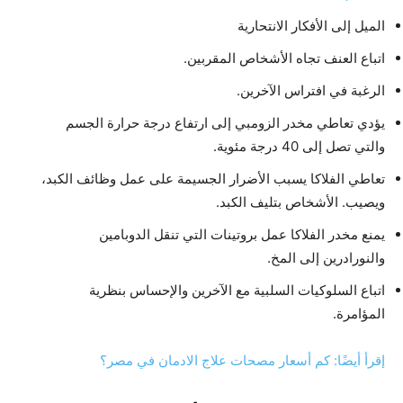
الميل إلى الأفكار الانتحارية
اتباع العنف تجاه الأشخاص المقربين.
الرغبة في افتراس الآخرين.
يؤدي تعاطي مخدر الزومبي إلى ارتفاع درجة حرارة الجسم
والتي تصل إلى 40 درجة مئوية.
تعاطي الفلاكا يسبب الأضرار الجسيمة على عمل وظائف الكبد،
ويصيب. الأشخاص بتليف الكبد.
يمنع مخدر الفلاكا عمل بروتينات التي تنقل الدوبامين
والنورادرين إلى المخ.
اتباع السلوكيات السلبية مع الآخرين والإحساس بنظرية
المؤامرة.
إقرأ أيضًا: كم أسعار مصحات علاج الادمان في مصر؟