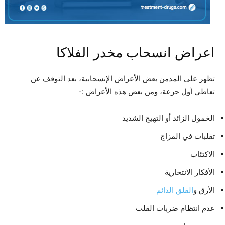
اعراض انسحاب مخدر الفلاكا
تظهر على المدمن بعض الأعراض الإنسحابية، بعد التوقف عن
تعاطي أول جرعة، ومن بعض هذه الأعراض :-
الخمول الزائد أو التهيج الشديد
تقلبات في المزاج
الاكتئاب
الأفكار الانتحارية
الأرق و
القلق الدائم
عدم انتظام ضربات القلب