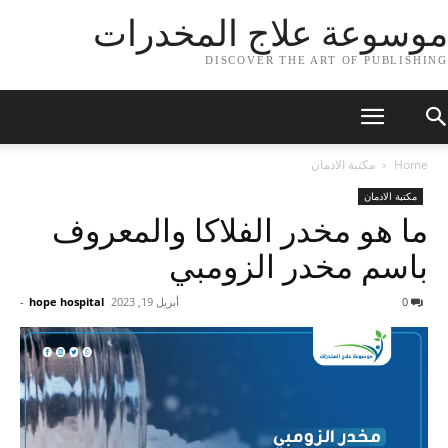
موسوعة علاج المخدرات
DISCOVER THE ART OF PUBLISHING
Home
مكتبة الادمان
مكتبة الادمان
ما هو مخدر الفلاكا والمعروف
باسم مخدر الزومبي
0
أبريل 19, 2023
hope hospital
-