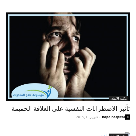
مكتبة الادمان
تأثير الاضطرابات النفسية على العلاقة الحميمة
hope hospital
-
فبراير 11, 2018
0
مكتبة الادمان