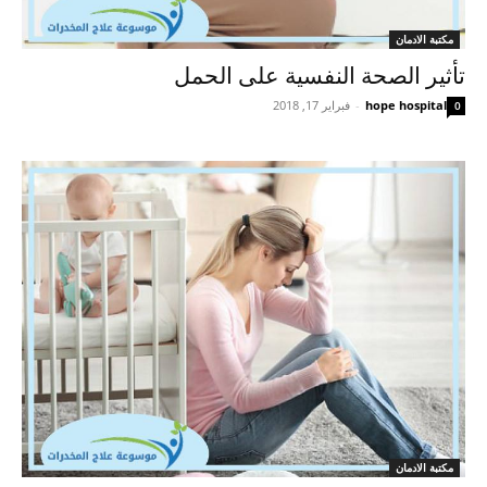
مكتبة الادمان
تأثير الصحة النفسية على الحمل
hope hospital
-
فبراير 17, 2018
0
مكتبة الادمان