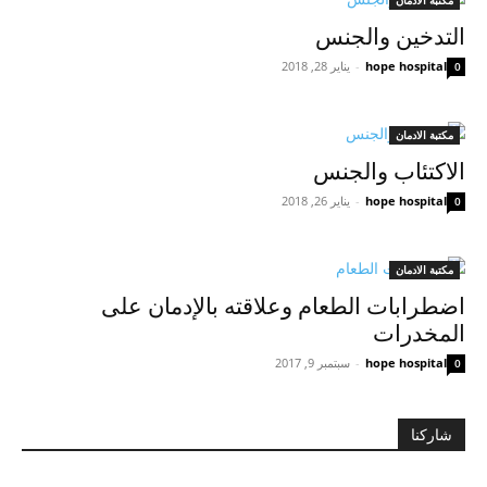
التدخين والجنس
hope hospital
-
يناير 28, 2018
0
مكتبة الادمان
الاكتئاب والجنس
hope hospital
-
يناير 26, 2018
0
مكتبة الادمان
اضطرابات الطعام وعلاقته بالإدمان على
المخدرات
hope hospital
-
سبتمبر 9, 2017
0
شاركنا