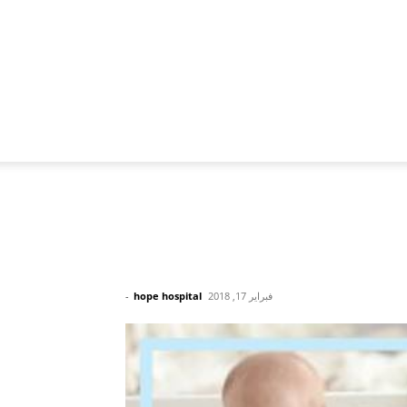
فبراير 17, 2018
hope hospital
-