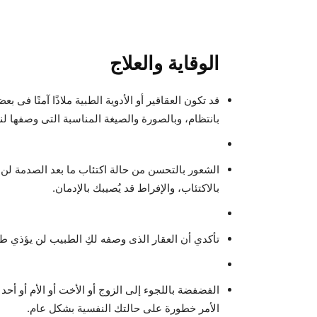
الوقاية والعلاج
قد تكون العقاقير أو الأدوية الطبية ملاذًا آمنًا ف
بانتظام، وبالصورة والصيغة المناسبة التى وصفها لنا 
بالاكتئاب، والإفراط قد يُصيبك بالإدمان.
تأكدي أن العقار الذى وصفه لكِ الطبيب لن يؤذي طف
الفضفضة باللجوء إلى الزوج أو الأخت أو الأم أو أح
الأمر خطورة على حالتك النفسية بشكل عام.