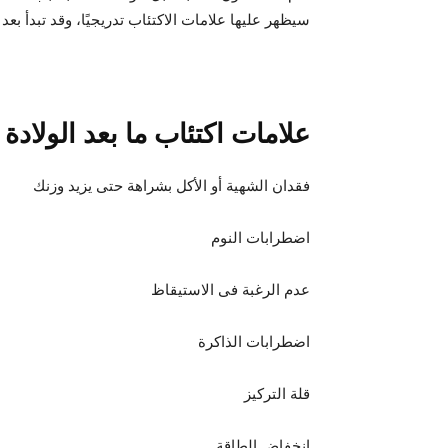
سيظهر عليها علامات الاكتئاب تدريجيًا، وقد تبدأ بعد
علامات اكتئاب ما بعد
الولادة
فقدان الشهية أو الأكل بشراهة حتى يزيد وزنك
اضطرابات النوم
عدم الرغبة فى الاستيقاظ
اضطرابات الذاكرة
قلة التركيز
انخفاض الطاقة