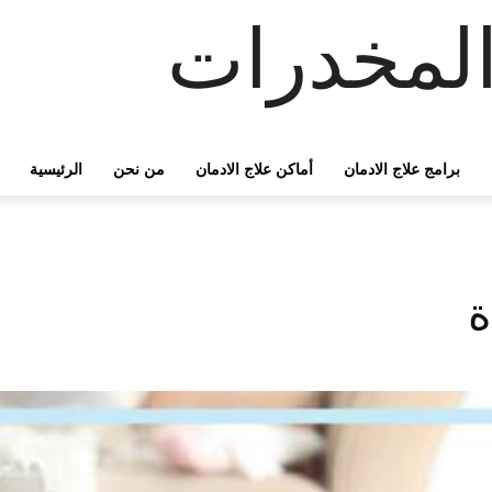
لمخدرات
برامج علاج الادمان
أماكن علاج الادمان
من نحن
الرئيسية
ة