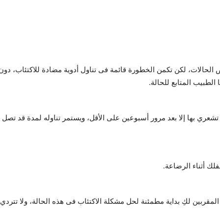
ى بعض الحالات، لكن تكمن الخطورة قائمة فى تناول أدوية مضادة للاكتئاب، د
الطبيب المتابع للحالة.
لك أثناء الرضاعة.
د المقربين لكِ بداية مطمئنة لحل مشكلة الاكتئاب فى هذه الحالة، ولا تت