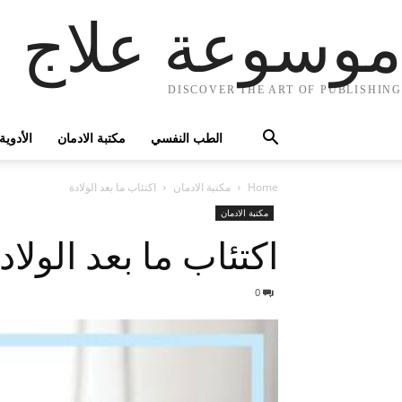
موسوعة علاج ا
DISCOVER THE ART OF PUBLISHING
الطب النفسي
مكتبة الادمان
الأدوية
Home
مكتبة الادمان
اكتئاب ما بعد الولادة
مكتبة الادمان
اكتئاب ما بعد الولاد
0