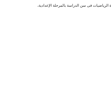
 الرياضيات فى سن الدراسة بالمرحلة الإعدادية،