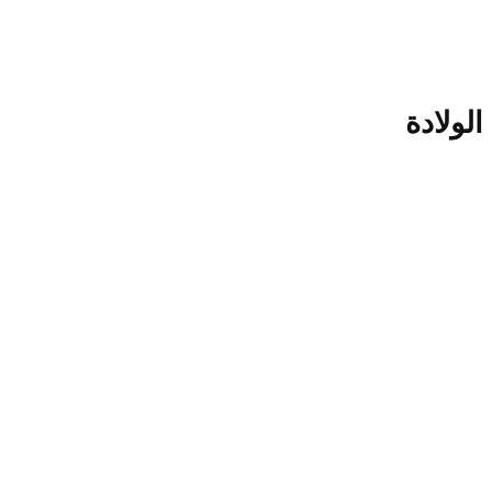
الولادة