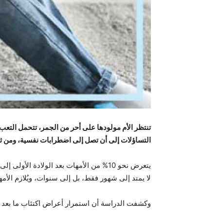
تنتظر الأم مولودها على أحر من الجمر، تتحمل التعب وا
التساؤلات إلى أن تصل إلى اضطرابات نفسية، ومن ثم إ
لا يمتد إلى شهور فقط، بل إلى سنوات، ويُلازم الأم
وكشفت الدراسة أن استمرار أعراض اكتئاب ما بعد الولا