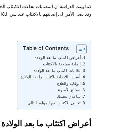
كما بينت الدراسة أن المصابات بحالات الاكتئاب ال
وقد يصل الأمر إلى إصابتهم بالاكتئاب عند سن الـ18.
Table of Contents
أعراض اكتئاب ما بعد الولادة
إصابة مفاجئة بالاكتئاب
علامات اكتئاب ما بعد الولادة
أسباب الإصابة باكتئاب ما بعد الولادة
الوقاية والعلاج
نصائح للأسرة
ساعدي نفسك
تجنبي الاكتئاب مع المولود التالى
أعراض اكتئاب ما بعد الولادة