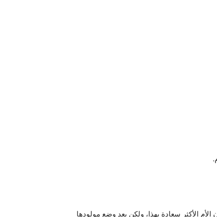
.
 الأم الأكثر سعادة بهذا، ولكن بعد وضع مولودها