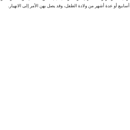
 أسابيع أو عدة أشهر من ولادة الطفل، وقد يصل بهن الأمر إلى الانهيار.