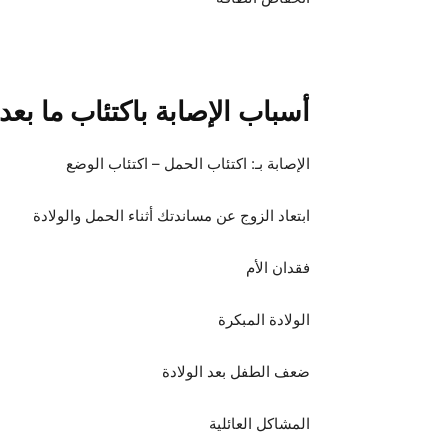
أسباب الإصابة باكتئاب ما بعد
الإصابة بـ: اكتئاب الحمل – اكتئاب الوضع
ابتعاد الزوج عن مساندتك أثناء الحمل والولادة
فقدان الأم
الولادة المبكرة
ضعف الطفل بعد الولادة
المشاكل العائلية