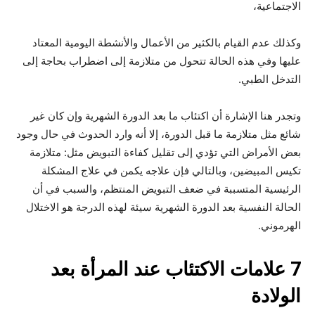
الاجتماعية،
وكذلك عدم القيام بالكثير من الأعمال والأنشطة اليومية المعتاد
عليها وفي هذه الحالة تتحول من متلازمة إلى اضطراب بحاجة إلى
التدخل الطبي.
وتجدر هنا الإشارة أن اكتئاب ما بعد الدورة الشهرية وإن كان غير
شائع مثل متلازمة ما قبل الدورة، إلا أنه وارد الحدوث في حال وجود
بعض الأمراض التي تؤدي إلى تقليل كفاءة التبويض مثل: متلازمة
تكيس المبيضين، وبالتالي فإن علاجه يكمن في علاج المشكلة
الرئيسية المتسببة في ضعف التبويض المنتظم، والسبب في أن
الحالة النفسية بعد الدورة الشهرية سيئة لهذه الدرجة هو الاختلال
الهرموني.
7 علامات الاكتئاب عند المرأة بعد
الولادة