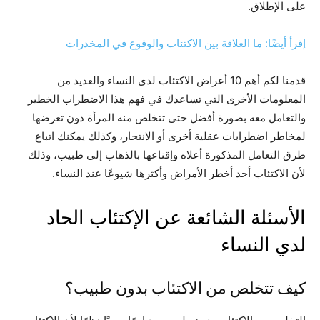
على الإطلاق.
إقرأ أيضًا: ما العلاقة بين الاكتئاب والوقوع في المخدرات
قدمنا لكم أهم 10 أعراض الاكتئاب لدى النساء والعديد من
المعلومات الأخرى التي تساعدك في فهم هذا الاضطراب الخطير
والتعامل معه بصورة أفضل حتى تتخلص منه المرأة دون تعرضها
لمخاطر اضطرابات عقلية أخرى أو الانتحار، وكذلك يمكنك اتباع
طرق التعامل المذكورة أعلاه وإقناعها بالذهاب إلى طبيب، وذلك
لأن الاكتئاب أحد أخطر الأمراض وأكثرها شيوعًا عند النساء.
الأسئلة الشائعة عن الإكتئاب الحاد
لدي النساء
كيف تتخلص من الاكتئاب بدون طبيب؟