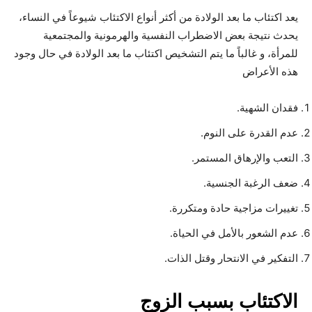
يعد اكتئاب ما بعد الولادة من أكثر أنواع الاكتئاب شيوعاً في النساء،
يحدث نتيجة بعض الاضطراب النفسية والهرمونية والمجتمعية
للمرأة، و غالباً ما يتم التشخيص اكتئاب ما بعد الولادة في حال وجود
هذه الأعراض
فقدان الشهية.
عدم القدرة على النوم.
التعب والإرهاق المستمر.
ضعف الرغبة الجنسية.
تغييرات مزاجية حادة ومتكررة.
عدم الشعور بالأمل في الحياة.
التفكير في الانتحار وقتل الذات.
الاكتئاب بسبب الزوج