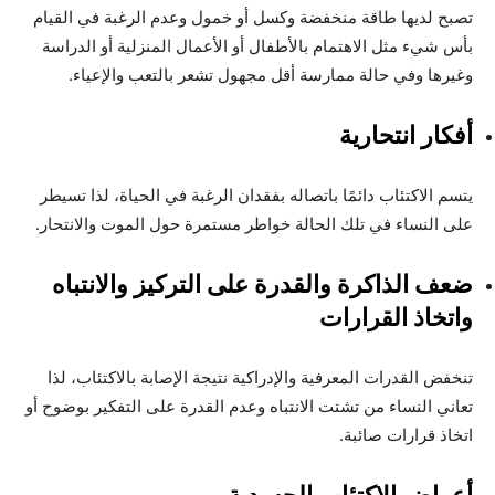
تصبح لديها طاقة منخفضة وكسل أو خمول وعدم الرغبة في القيام
بأس شيء مثل الاهتمام بالأطفال أو الأعمال المنزلية أو الدراسة
وغيرها وفي حالة ممارسة أقل مجهول تشعر بالتعب والإعياء.
أفكار انتحارية
يتسم الاكتئاب دائمًا باتصاله بفقدان الرغبة في الحياة، لذا تسيطر
على النساء في تلك الحالة خواطر مستمرة حول الموت والانتحار.
ضعف الذاكرة والقدرة على التركيز والانتباه
واتخاذ القرارات
تنخفض القدرات المعرفية والإدراكية نتيجة الإصابة بالاكتئاب، لذا
تعاني النساء من تشتت الانتباه وعدم القدرة على التفكير بوضوح أو
اتخاذ قرارات صائبة.