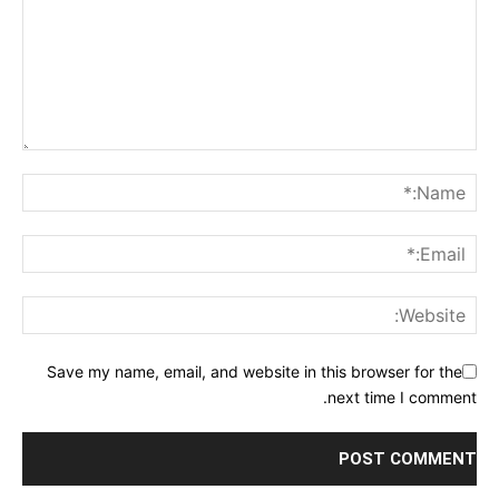
Save my name, email, and website in this browser for the
next time I comment.