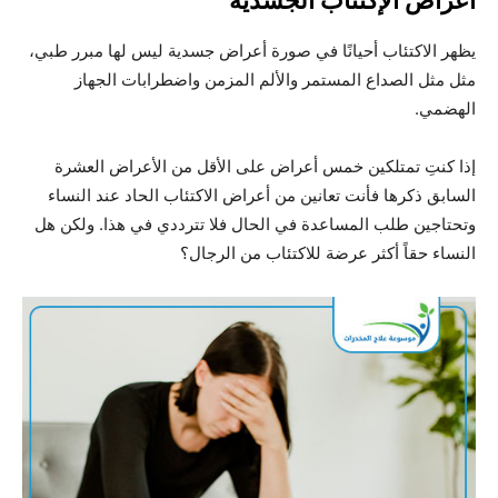
أعراض الإكتئاب الجسدية
يظهر الاكتئاب أحيانًا في صورة أعراض جسدية ليس لها مبرر طبي،
مثل مثل الصداع المستمر والألم المزمن واضطرابات الجهاز
الهضمي.
إذا كنتِ تمتلكين خمس أعراض على الأقل من الأعراض العشرة
السابق ذكرها فأنت تعانين من أعراض الاكتئاب الحاد عند النساء
وتحتاجين طلب المساعدة في الحال فلا تترددي في هذا.
ولكن هل
النساء حقاً أكثر عرضة للاكتئاب من الرجال؟