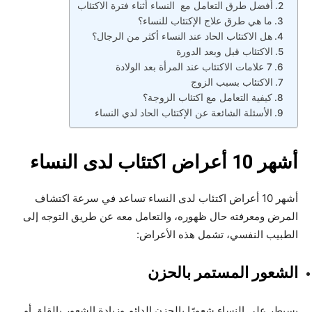
أفضل طرق التعامل مع النساء أثناء فترة الاكتئاب
ما هي طرق علاج الإكتئاب للنساء؟
هل الاكتئاب الحاد عند النساء أكثر من الرجال؟
الاكتئاب قبل وبعد الدورة
7 علامات الاكتئاب عند المرأة بعد الولادة
الاكتئاب بسبب الزوج
كيفية التعامل مع اكتئاب الزوجة؟
الأسئلة الشائعة عن الإكتئاب الحاد لدي النساء
أشهر 10 أعراض اكتئاب لدى النساء
أشهر 10 أعراض اكتئاب لدى النساء تساعد في سرعة اكتشاف
المرض ومعرفته حال ظهوره، والتعامل معه عن طريق التوجه إلى
الطبيب النفسي، تشمل هذه الأعراض:
الشعور المستمر بالحزن
يسيطر على النساء شعورًا بالحزن الدائم وزيادة الشعور بالقلق أو