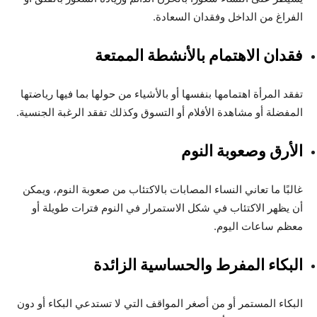
الفراغ من الداخل وفقدان السعادة.
فقدان الاهتمام بالأنشطة الممتعة
تفقد المرأة اهتمامها بنفسها أو بالأشياء من حولها بما فيها رياضتها
المفضلة أو مشاهدة الأفلام أو التسوق وكذلك تفقد الرغبة الجنسية.
الأرق وصعوبة النوم
غالبًا ما تعاني النساء المصابات بالاكتئاب من صعوبة النوم، ويمكن
أن يظهر الاكتئاب في شكل الاستمرار في النوم فترات طويلة أو
معظم ساعات اليوم.
البكاء المفرط والحساسية الزائدة
البكاء المستمر أو من أصغر المواقف التي لا تستدعي البكاء أو دون