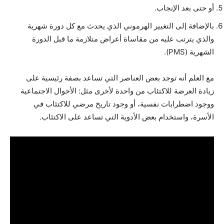
أو حتى بعد الإنجاب.
بالإضافة إلى التغيير الهرموني الذي يحدث مع كل دورة شهرية
والذي يترتب عليه من مقاساة أعراض متلازمة ما قبل الدورة
الشهرية (PMS).
مع العلم أنه توجد بعض العناصر التي تساعد بصفة رئيسية على
زيادة العرضة للاكتئاب من واحدة لأخرى مثل: الأحوال الاجتماعية
ووجود اضطرابات نفسية، أو وجود تاريخ مرضي للاكتئاب في
الأسرة، واستخدام بعض الأدوية التي تساعد على الاكتئاب.