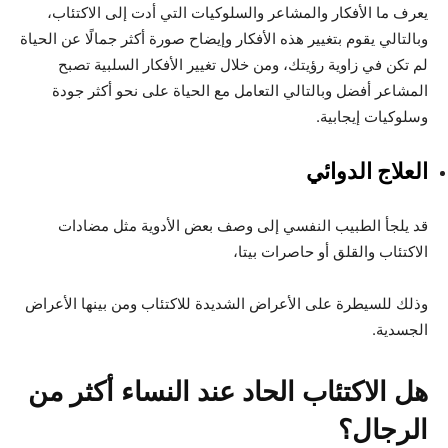
يعرف ما الأفكار والمشاعر والسلوكيات التي أدت إلى الاكتئاب،
وبالتالي يقوم بتغيير هذه الأفكار وإيضاح صورة أكثر جمالًا عن الحياة
لم تكن في زاوية رؤيتك، ومن خلال تغيير الأفكار السلبية تصبح
المشاعر أفضل وبالتالي التعامل مع الحياة على نحو أكثر جودة
وسلوكيات إيجابية.
العلاج الدوائي
قد يلجأ الطبيب النفسي إلى وصف بعض الأدوية مثل مضادات
الاكتئاب والقلق أو حاصرات بيتا،
وذلك للسيطرة على الأعراض الشديدة للاكتئاب ومن بينها الأعراض
الجسدية.
هل الاكتئاب الحاد عند النساء أكثر من
الرجال؟