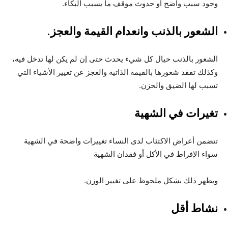
وجود سبب واضح أو حدوث موقف ما يسبب البكاء.
الشعور بالذنب وانعدام القيمة والعجز.
الشعور بالذنب حيال كل شيء يحدث حتى إن لم يكن لها تدخل فيه،
وكذلك تفقد شعورها بالقيمة الذاتية والعجز عن تغيير الأشياء التي
تسبب لها الضيق والحزن.
تغيرات في الشهية
تتضمن أعراض الاكتئاب لدى النساء تغييرات واضحة في الشهية
سواء الإفراط في الأكل أو فقدان الشهية
ويظهر ذلك بشكل ملحوظ على تغيير الوزن.
نشاط أقل