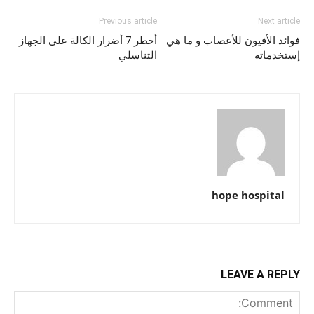
Previous article
Next article
فوائد الأفيون للأعصاب و ما هي
أخطر 7 أضرار الكالة على الجهاز
إستخدماته
التناسلي
hope hospital
LEAVE A REPLY