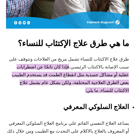
ما هي طرق علاج الإكتئاب للنساء؟
طرق علاج الاكتئاب للنساء تشمل مزيج من العلاجات وتتوقف على
سبب الإصابة بالاكتئاب الرئيسي،
فإذا كان ناتجًا عن اضطرابات
عقلية أو مشاكل جسدية مثل انقطاع الطمث قد يستخدم الطبيب
بعض الطرق العلاجية المختلفة، ولكن بشكل عام يشمل علاج
الاكتئاب للنساء، ما يلي:
العلاج السلوكي المعرفي
يساعد العلاج النفسي القائم على برنامج العلاج السلوكي المعرفي
أو المعروف بالعلاج بالاكلام على التحدث مع الطبيب ومن خلال ذلك