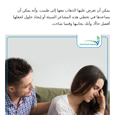
يمكن أن تعرض عليها الذهاب معها إلى طبيب، وأنه يمكن أن
يساعدها في تخطي هذه المشاعر السيئة أو إيجاد حلول لجعلها
أفضل حالًا، وأنك بجانبها وقتما شاءت.