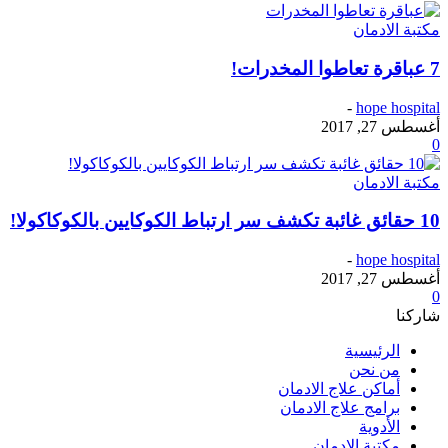
مكتبة الادمان
7 عباقرة تعاطوا المخدرات!
-
hope hospital
أغسطس 27, 2017
0
مكتبة الادمان
10 حقائق غائبة تكشف سر ارتباط الكوكايين بالكوكاكولا!
-
hope hospital
أغسطس 27, 2017
0
شاركنا
الرئيسية
من نحن
أماكن علاج الادمان
برامج علاج الادمان
الأدوية
مكتبة الادمان