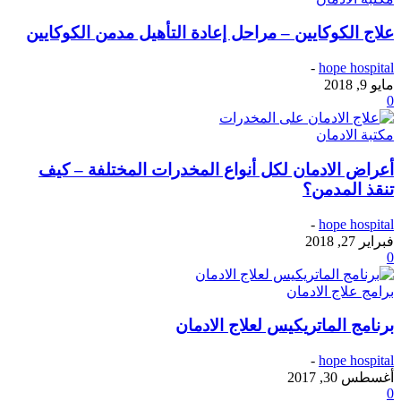
علاج الكوكايين – مراحل إعادة التأهيل مدمن الكوكايين
-
hope hospital
مايو 9, 2018
0
مكتبة الادمان
أعراض الادمان لكل أنواع المخدرات المختلفة – كيف
تنقذ المدمن؟
-
hope hospital
فبراير 27, 2018
0
برامج علاج الادمان
برنامج الماتريكيس لعلاج الادمان
-
hope hospital
أغسطس 30, 2017
0