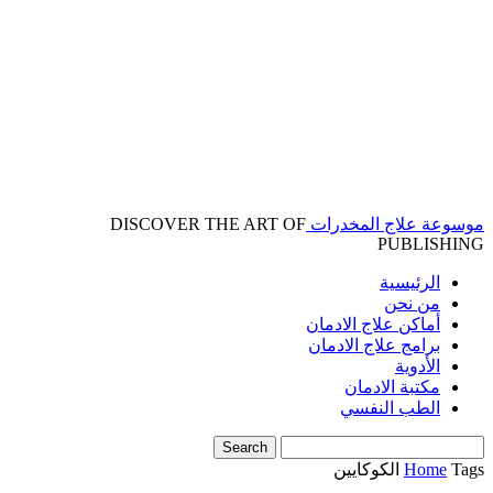
موسوعة علاج المخدرات
DISCOVER THE ART OF
PUBLISHING
الرئيسية
من نحن
أماكن علاج الادمان
برامج علاج الادمان
الأدوية
مكتبة الادمان
الطب النفسي
Tags
Home
الكوكايين