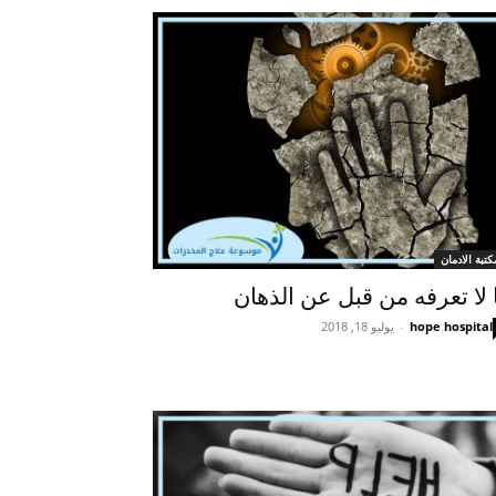
كتبة الادمان
 لا تعرفه من قبل عن الذهان
hope hospital
-
يوليو 18, 2018