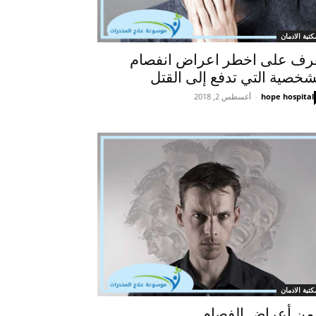
كتبة الادمان
رف على اخطر اعراض انفصام
شخصية التي تدفع إلى القتل
hope hospital
-
أغسطس 2, 2018
كتبة الادمان