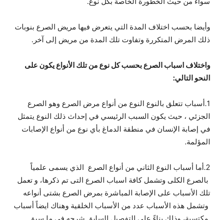
سواء من حيث الخطورة الخاصة بكل نوع.
وأيضا بحسب اختلاف المدة التي يتعرض فيها مريض الصرع بنوبات
ذلك المرض المتكررة وتفاوت تلك المدة من مريض إلى آخر.
واختلاف اسباب الصرع بحسب كل نوع من تلك الأنواع يكون على
النحو التالي:
1.أسباب تتعلق بالنوع النوع من أنواع مرض الصرع وهو الصرع
الجزئي ، حيث يكون السبب الرئيسي في إحداث ذلك النوع يتمثل
في إصابة الإنسان في منطقة الدماغ بأي نوع من أنواع الإصابات
المؤلمة.
2.أما أسباب النوع الثاني من أنواع الصرع الذي يسمى علمياً
بالصرع الكلى وتشمل كافة اسباب الصرع التى تم ذكرها، و تعمل
تلك الأسباب على الإصابة المباشرة بمرض الصرع بشتى أنواعه
وتشمل هذه الأسباب عدد من الأسباب الخلقية وهناك ايضاً أسباب
مكتسبة، وذلك بناءً على التفصيل السابق شرحه في ما سبق