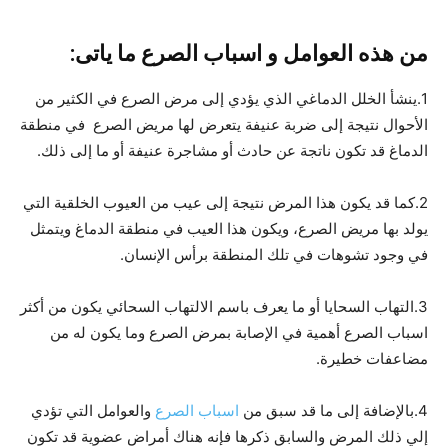
من هذه العوامل و اسباب الصرع ما ياتى:
1.ينشأ الخلل الدماغي الذي يؤدي إلى مرض الصرع في الكثير من
الأحوال نتيجة إلى ضربة عنيفة يتعرض لها مريض الصرع في منطقة
الدماغ قد تكون ناتجة عن حادث أو مشاجرة عنيفة أو ما إلى ذلك.
2.كما قد يكون هذا المرض نتيجة إلى عيب من العيوب الخلقية التي
يولد بها مريض الصرع، ويكون هذا العيب في منطقة الدماغ ويتمثل
في وجود تشوهات في تلك المنطقة برأس الإنسان.
3.التهاب السحايا أو ما يعرف باسم الالتهاب السحائي يكون من أكثر
اسباب الصرع أهمية في الإصابة بمرض الصرع وما يكون له من
مضاعفات خطيرة.
4.بالإضافة إلى ما قد سبق من
اسباب الصرع
والعوامل التي تؤدي
إلي ذلك المرض والسابق ذكرها فإنه هناك أمراض عضوية قد تكون