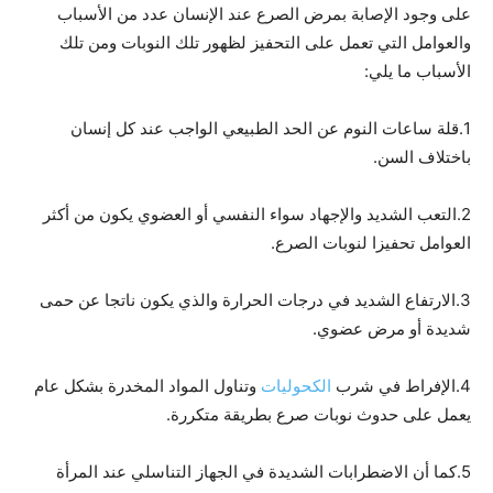
على وجود الإصابة بمرض الصرع عند الإنسان عدد من الأسباب
والعوامل التي تعمل على التحفيز لظهور تلك النوبات ومن تلك
الأسباب ما يلي:
1.قلة ساعات النوم عن الحد الطبيعي الواجب عند كل إنسان
باختلاف السن.
2.التعب الشديد والإجهاد سواء النفسي أو العضوي يكون من أكثر
العوامل تحفيزا لنوبات الصرع.
3.الارتفاع الشديد في درجات الحرارة والذي يكون ناتجا عن حمى
شديدة أو مرض عضوي.
4.الإفراط في شرب
الكحوليات
وتناول المواد المخدرة بشكل عام
يعمل على حدوث نوبات صرع بطريقة متكررة.
5.كما أن الاضطرابات الشديدة في الجهاز التناسلي عند المرأة