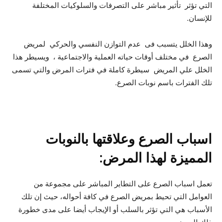
التي تؤثر تأثير مباشر على التصرفات والسلوكيات المختلفة
للإنسان.
وهذا الخلل يتسبب فى عدم التوازن النفسي والحركي لمريض
الصرع في مختلف أوقات حياته العملية والاجتماعية ، ويسيطر هذا
الخلل علي المريض سيطرة كاملة في فترات المرض والتي تسمى
تلك الفترات باسم نوبات الصرع.
اسباب الصرع وعلاقتها بالنوبات
المميزة لهذا المرض:
تعمل اسباب الصرع على التطاير المباشر على مجموعة من
العوامل التي تحيط بمريض الصرع في كافة أحواله، حيث إن تلك
الأسباب هي التي تؤثر بالسلب أو الإيجاب أيضا على مدى خطورة