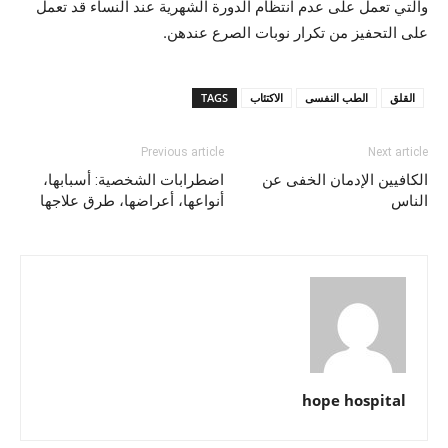
والتي تعمل على عدم انتظام الدورة الشهرية عند النساء قد تعمل
على التحفيز من تكرار نوبات الصرع عندهن.
القلق
الطب النفسى
الاكتئاب
TAGS
Previous article
Next article
الكافيين الإدمان الخفى عن
اضطرابات الشخصية: أسبابها،
الناس
أنواعها، أعراضها، طرق علاجها
hope hospital