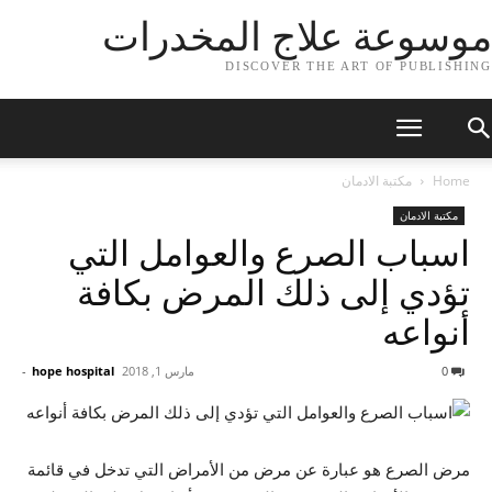
موسوعة علاج المخدرات
DISCOVER THE ART OF PUBLISHING
Home
مكتبة الادمان
مكتبة الادمان
اسباب الصرع والعوامل التي
تؤدي إلى ذلك المرض بكافة
أنواعه
0
مارس 1, 2018
hope hospital
-
مرض الصرع هو عبارة عن مرض من الأمراض التي تدخل في قائمة