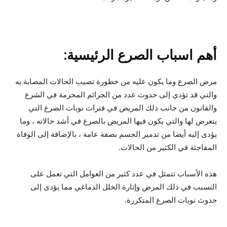
أهم اسباب الصرع الرئيسية:
مرض الصرع وما يكون عليه من خطورة تصيب الحالات المصابة به
والتي قد تؤدي إلى حدوث عدد من الجرائم المحرمة في الشرع
والقانون من جانب ذلك المريض في فترات نوبات الصرع التي
يتعرض لها والتي يكون فيها المريض بالصرع في أشد حالاته ، وما
يؤدى إليه أيضا من تدمير الجسم بصفة عامة ، بالإضافة إلى الوفاة
المفاجئة في الكثير من الحالات.
هذه الأسباب تتمثل في عدد كثير من العوامل التي تعمل على
التسبب في ذلك المرض وإثارة الخلل الدماغي مما يؤدى إلى
حدوث نوبات الصرع المتكررة.