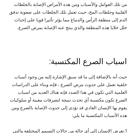
من تلك العوامل والأسباب ومن هذه الأمراض الإصابة بالجلطات
القلبية وجلطات المخ، حيث تعمل تلك الجلطات على صعوبة تدفق
الدم إلى منطقة الرأس والدماغ مما يؤثر تأثيرا قويا على إحداث
خلل خلايا هذه المنطقة والذي ينتج عنه الإصابة بمرض الصرع.
اسباب الصرع المكتسبة:
حيث أنه بالإضافة إلى ما قد سبق الإشارة إليه من وجود أسباب
خلقية تعمل على حدوث مرض الصرع ، فإنه وبناء على الدراسات
العلمية التي تكون في هذا الصدد فإنه هناك العديد من اسباب
الصرع تكون مكتسبة أي تحدث نتيجة لتصرفات معينة أو سلوكيات
يقوم بها الإنسان العادي قد تؤدى إلى حدوث الإصابة بالصرع ومن
هذه الأسباب المكتسبة ما يلي:
1.تعرض الإنسان إلى أى حالة من حالات التسمم المختلفة والتي