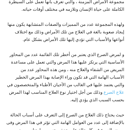
مجموعة الأمراض المزمنة ، والتي تعرف بأنها تعمل على السيطرة
الكاملة على حياة الإنسان وتلازمه في مختلف أوقات حياته.
ولهذه المجموعة عدد من المميزات والصفات المتشابهة يكون منها
إيجاد صعوبة بالغة في العلاج من تلك الأمراض وذلك مع اختلاف
أنواعها والأسباب التي تؤدي إليها تلك الأمراض بشكل عام.
و لمرض الصرع الذي يعتبر من أخطر تلك القائمة عدد من المحاور
الأساسية التي يرتكز عليها هذا المرض والتي تعمل على مساعدة
المريض من الشفاء والعلاج منه ، ومن هذه المحاور عدد من
الأسباب الهامة التي قد تكون وراء الإصابة بهذا المرض الخطير
والتي يعتمد عليها في الغالب من الأحيان الأطباء والمتخصصون في
علاج الصرع
وذلك من أجل اختيار نوع العلاج المناسب لهذا المرض
بحسب السبب الذي يؤدي إليه.
حيث يحتاج ذلك العلاج من الصرع إلى التعرف على أسباب الحالة
بالإضافة إلى عدد من العوامل الهامة التي تؤثر في هذا المرض وفى
مريض الصرع في كل حالة على حدة وبحسب ما يتناسب مع