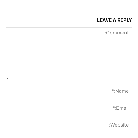
LEAVE A REPLY