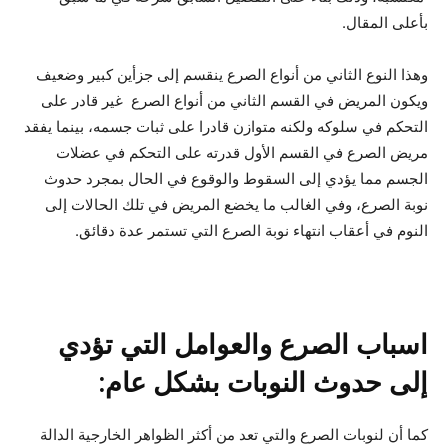
بأعلى المقال.
وهذا النوع الثاني من أنواع الصرع ينقسم إلى جزأين كبير وضعيف
ويكون المريض في القسم الثاني من أنواع الصرع غير قادر على
التحكم في سلوكه ولكنه متوازن قادرا على ثبات جسمه، بينما يفقد
مريض الصرع في القسم الأول قدرته على التحكم في عضلات
الجسم مما يؤدي إلى السقوط والوقوع في الحال بمجرد حدوث
نوبة الصرع، وفي الغالب ما يخضع المريض في تلك الحالات إلى
النوم في أعقاب انتهاء نوبة الصرع التي تستمر عدة دقائق.
اسباب الصرع والعوامل التي تؤدي
إلى حدوث النوبات بشكل عام:
كما أن لنوبات الصرع والتي تعد من أكثر الظواهر الخارجية الدالة