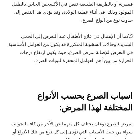
قيصرية أو بالطريقة الطبيعية نقص في الأكسجين الخاص بالطفل
المولود وذلك في أثناء عملية الولادة، وقد يؤدي هذا النقص إلى
حدوث نوع من أنواع الصرع.
5.كما أن الإهمال في علاج الأطفال عند التعرض إلى الحمى
الشديدة وحالات السخونة المتكررة قد يكون من العوامل الأساسية
في التعرض للإصابة بمرض الصرع، حيث يكون ارتفاع درجات
الحرارة من بين أهم العوامل المحفزة لنوبات الصرع.
اسباب الصرع بحسب الأنواع
المختلفة لهذا المرض:
لمرض الصرع نوعان يختلف كل منهما عن الأخر من كافة الجوانب
سواء من حيث الأسباب التي تؤدى إلى كل نوع من تلك الأنواع أو