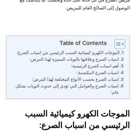
الوصول إلى الصالح العام للمريض.
Table of Contents
الموجات الكهرو كيميائية السبب الرئيسي من اسباب الصرع:
اسباب الصرع وعلاقتها بالنوبات المميزة لهذا المرض:
أهم اسباب الصرع الرئيسية:
اسباب الصرع المكتسبة:
اسباب الصرع بحسب الأنواع المختلفة لهذا المرض:
اسباب الصرع والعوامل التي تؤدي إلى حدوث النوبات بشكل
عام:
الموجات الكهرو كيميائية السبب
الرئيسي من اسباب الصرع: