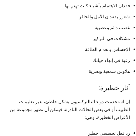
فقدان الاهتمام بأشياء كنت تهتم بها
شعور بفقدان الأمل والحافز
غضب دائم وعصبية
مشكلات في التركيز
الإحساس بانعدام الطاقة
رغبة في إنهاء حياتك
هلاوس سمعية وبصرية
آثار خطيرة:
إن استخدمت دواء النالتركسيون بشكل خاطئ، بغير تعليمات
الطبيب أو في بعض الحالات النادرة، فيمكن أن تظهر مجموعة من
الأعراض الخطيرة، وهي:
رد فعل تحسسي خطير