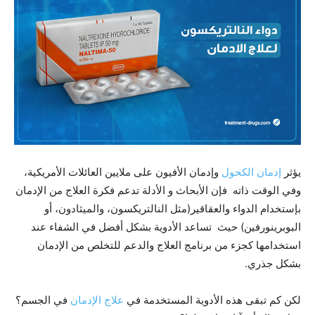
يؤثر
إدمان الكحول
وإدمان الأفيون على ملايين العائلات الأمريكية،
وفي الوقت ذاته فإن الأبحاث و الأدلة تدعم فكرة العلاج من الإدمان
بإستخدام الدواء والعقاقير(مثل النالتريكسون، والميثادون، أو
البوبرينورفين) حيث تساعد الأدوية بشكل أفضل في الشفاء عند
استخدامها كجزء من برنامج العلاج والدعم للتخلص من الإدمان
بشكل جذري.
لكن كم تبقى هذه الأدوية المستخدمة في
علاج الإدمان
في الجسم؟