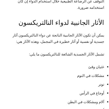
التوقف عن الرضاعة الطبيعية خلال استخدام الدواء إن كان
استخدامه ضرورة.
الأثار الجانبية لدواء النالتريكسون
يمكن أن تكون الآثار الجانبية الناتجة عن دواء النالتريكسون آثار
جسدية أو نفسية أو آثار خطيرة في المجمل، وهذه الآثار هي:
تشمل الآثار الجسدية الشائعة للنالتريكسون ما يلي:
غثيان وقئ
مشكلات في النوم
توتر
أوجاع في الرأس
آلام ومشكلات في البطن