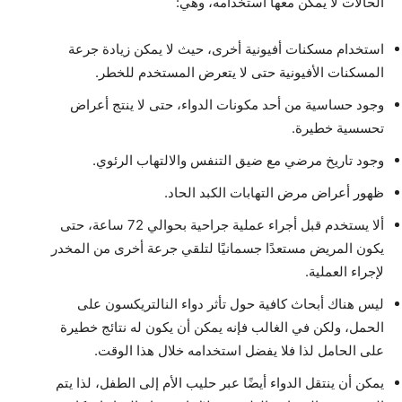
الحالات لا يمكن معها استخدامه، وهي:
استخدام مسكنات أفيونية أخرى، حيث لا يمكن زيادة جرعة
المسكنات الأفيونية حتى لا يتعرض المستخدم للخطر.
وجود حساسية من أحد مكونات الدواء، حتى لا ينتج أعراض
تحسسية خطيرة.
وجود تاريخ مرضي مع ضيق التنفس والالتهاب الرئوي.
ظهور أعراض مرض التهابات الكبد الحاد.
ألا يستخدم قبل أجراء عملية جراحية بحوالي 72 ساعة، حتى
يكون المريض مستعدًا جسمانيًا لتلقي جرعة أخرى من المخدر
لإجراء العملية.
ليس هناك أبحاث كافية حول تأثر دواء النالتريكسون على
الحمل، ولكن في الغالب فإنه يمكن أن يكون له نتائج خطيرة
على الحامل لذا فلا يفضل استخدامه خلال هذا الوقت.
يمكن أن ينتقل الدواء أيضًا عبر حليب الأم إلى الطفل، لذا يتم