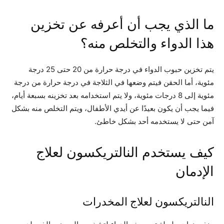
ما الذي يجب أن أعرفه عن تخزين
هذا الدواء والتخلص منه؟
يتم تخزين حبوب الدواء في درجة حرارة من 20 حتى 25 درجة
مئوية، أما الحقن فيتم وضعها في الثلاجة في درجة حرارة من درجة
مئوية إلى 8 درجات مئوية، ولا يتم استخدامه بعد تخزينه بسبعة أيام،
فيما يجب أن يكون بعيدًا عن أيدي الأطفال، ويتم التخلص منه بشكل
آمن حتى لا يستخدمه أحد بشكل خاطئ.
كيف يستخدم النالتريكسون لعلاج
الإدمان
النالتريكسون لعلاج المخدرات