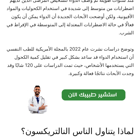
منذ سنوات طويلة تم وصف الدواء لتشخيص المرضى الذين لديهم
اضطرابات من متوسط إلى شديدة في استخدام الكحوليات والمواد
الأفيونية، ولكن أوضحت الأبحاث الجديدة أن الدواء يمكن أن يكون
فعالًا في حالة الاضطرابات المعتدلة إلى المتوسطة في الإفراط في
الشرب.
وتوضح دراسات نشرت عام 2022 بالمجلة الأمريكية للطب النفسي
أن استخدام الدواء قد ساعد بشكل كبير في تقليل كمية الكحول
التي يستخدمها الأشخاص، حيث تمت الدراسات على 120 شابًا وقد
وجدت الأبحاث نتائجًا فعالة وكبيرة.
لماذا يتناول الناس النالتريكسون؟