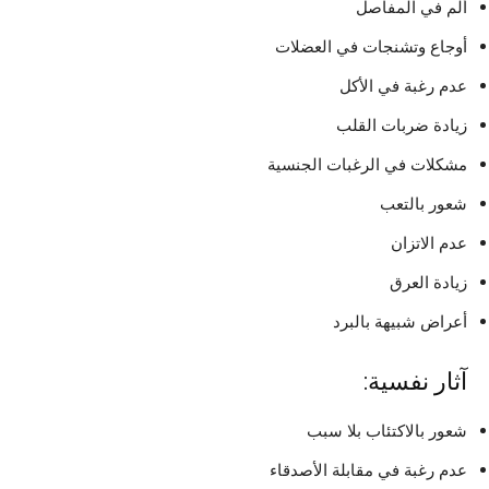
ألم في المفاصل
أوجاع وتشنجات في العضلات
عدم رغبة في الأكل
زيادة ضربات القلب
مشكلات في الرغبات الجنسية
شعور بالتعب
عدم الاتزان
زيادة العرق
أعراض شبيهة بالبرد
آثار نفسية:
شعور بالاكتئاب بلا سبب
عدم رغبة في مقابلة الأصدقاء