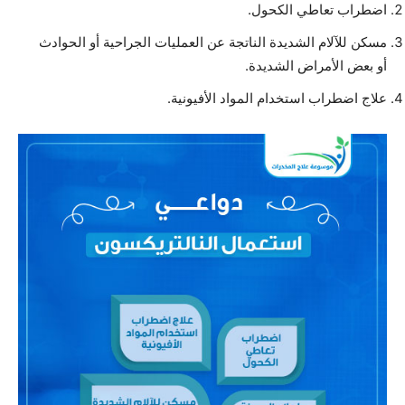
اضطراب تعاطي الكحول.
مسكن للآلام الشديدة الناتجة عن العمليات الجراحية أو الحوادث
أو بعض الأمراض الشديدة.
علاج اضطراب استخدام المواد الأفيونية.