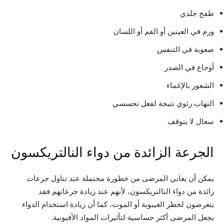
طفح جلدي
ورم في العينين أو الفم أو اللسان
صعوبة في التنفس
أوجاع في الصدر
الشعور بالإغماء
التهاب رئوي نتيجة لفعل تحسسي
سعال لا يتوقف
الجرعة الزائدة من دواء النالتريكسون
يمكن أن يعاني المرضى من خطورة محتملة عند تناول جرعات
زائدة من دواء النالتريكسون، لأنهم عند زيادة جرعاتهم فقد
يتعرضون لخطر الغيبوبة أو الموت، كما أن زيادة استخدام الدواء
يجعل المرضى أكثر حساسية لتأثيرات المواد الأفيونية.