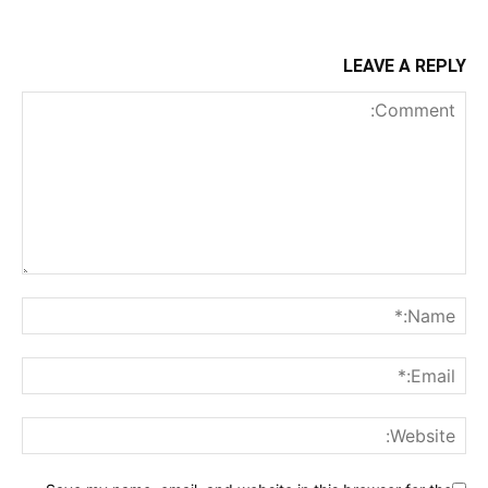
LEAVE A REPLY