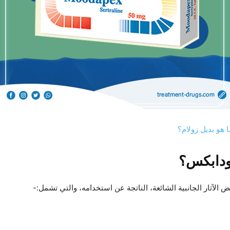
ا هو بديل زولام؟
مودابكس؟
الآثار الجانبية الشائعة، الناتجة عن استخدامه، والتي تشمل:-