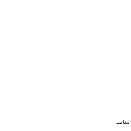
التفاصيل