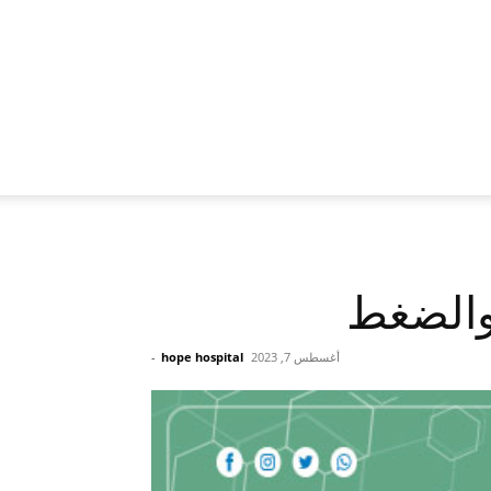
والضغط
أغسطس 7, 2023
hope hospital
-