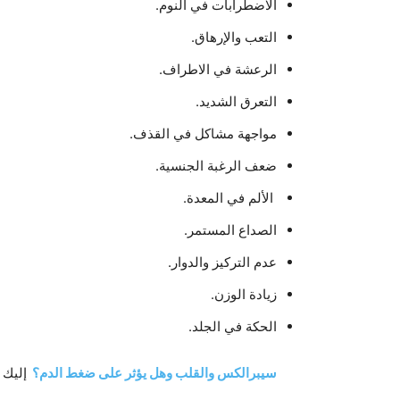
الاضطرابات في النوم.
التعب والإرهاق.
الرعشة في الاطراف.
التعرق الشديد.
مواجهة مشاكل في القذف.
ضعف الرغبة الجنسية.
الألم في المعدة.
الصداع المستمر.
عدم التركيز والدوار.
زيادة الوزن.
الحكة في الجلد.
سيبرالكس والقلب وهل يؤثر على ضغط الدم؟
إليك 