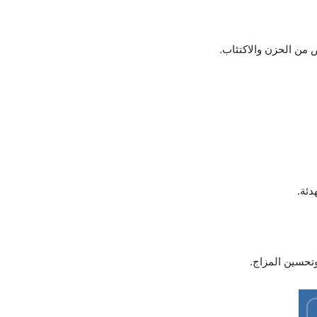
 من الحزن والاكتئاب.
ئة.
تحسين المزاج.