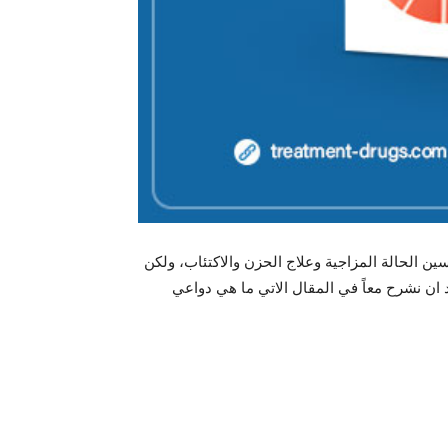
 الحالة المزاجية وعلاج الحزن والاكتئاب، ولكن
 ان نشرح معاً في المقال الاتي ما هي دواعي