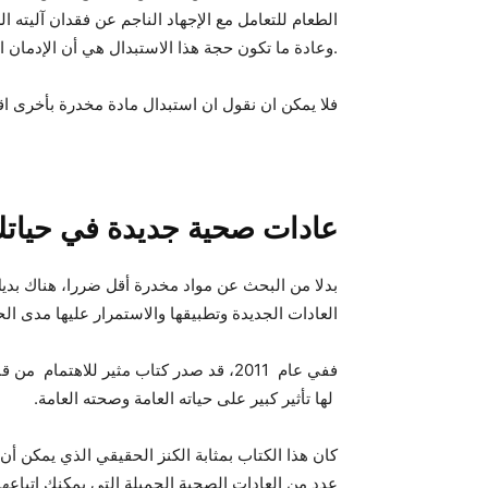
الطعام للتعامل مع الإجهاد الناجم عن فقدان آليته 
.وعادة ما تكون حجة هذا الاستبدال هي أن الإدمان 
فلا يمكن ان نقول ان استبدال مادة مخدرة بأخرى اقل
عادات صحية جديدة في حياتك 
بدلا من البحث عن مواد مخدرة أقل ضررا، هناك بديل
العادات الجديدة وتطبيقها والاستمرار عليها مدى ال
ففي عام 2011، قد صدر كتاب مثير للا
لها تأثير كبير على حياته العامة وصحته العامة.
كان هذا الكتاب بمثابة الكنز الحقيقي الذي يمكن 
عدد من العادات الصحية الجميلة التي يمكنك اتباعها