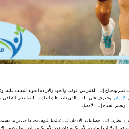
 كبير ويحتاج إلى الكثير من الوقت والجهد والإرادة القوية للتغلب عليه،
ى
الإدمان
، ونتعرف على الدور الذي تلعبه تلك العادات البديلة في التعافي م
 وتغيير الحياة إلى الأفضل.
 إذا نظرت الى احصائيات الإدمان في عالمنا اليوم، تجدها في تزايد مستم
في الولايات المتحدة الأمريكية، فإن عدد الأمريكيين الذين يعانون من ال