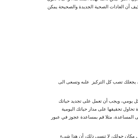
يف أن العادات الصحية الجديدة والصحيحة يمكن
، يجعلك تصب كل التركيز علىه وتسعى الى
كل يومي، ويجب أن تعمل على تجديد حياتك
ة تحاول تحقيقها على مدار حياتك اليومية
لى المساعدة، مثلا قم بمساعدة عجوز في عبور
ل مكان حولك، لا تنسي ذلك، أن هذا شيء