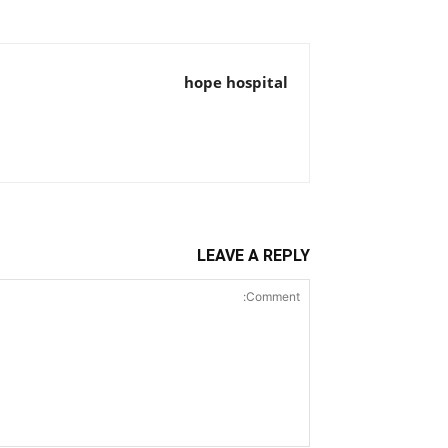
hope hospital
LEAVE A REPLY