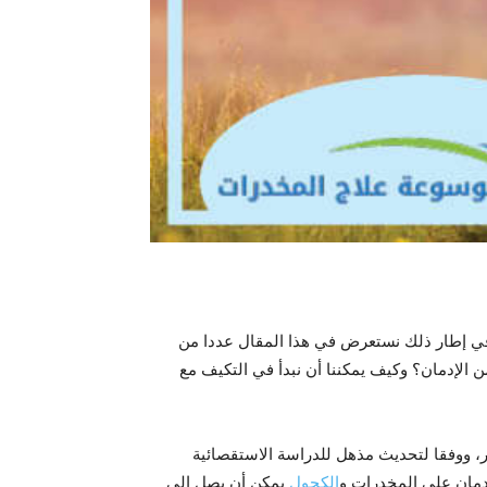
 وفي إطار ذلك نستعرض في هذا المقال عددا من
ن الإدمان؟ وكيف يمكننا أن نبدأ في التكيف مع
ر، ووفقا لتحديث مذهل للدراسة الاستقصائية
إدمان على المخدرات و
الكحول
يمكن أن يصل إلى