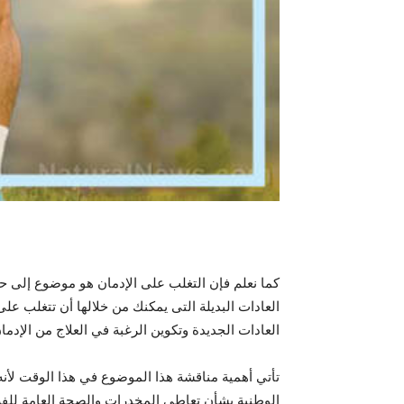
كما نعلم فإن التغلب على الإدمان هو موضوع إلى حد
العادات البديلة التى يمكنك من خلالها أن تتغلب عل
العادات الجديدة وتكوين الرغبة في العلاج من الإدمان
تأتي أهمية مناقشة هذا الموضوع في هذا الوقت لأنه
الوطنية بشأن تعاطي المخدرات والصحة العامة للفرد 