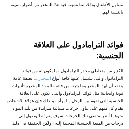
متناول الأطفال وذلك لما تسبب فيه هذا المخدر من أضرار مميتة
بالنسبة لهم.
فوائد الترامادول على العلاقة
الجنسية:
الكثير من متعاطي مخدر الترامادول وما يكون له من فوائد
الترامادول والتى يشتمل عليها كافة أنواع
المخدرات
بصفة عامة
يعتقد أن لهذا المخدر وما يتبعه من قائمة المواد المخدرة تأثيرات
قوية وايجابية مثل فوائد الترامادول والتى تكون على العلاقة
الجنسية التى تقوم بين الرجل والمرأة ، ولذلك فإن هؤلاء الأشخاص
يقدم كل منهم على تناول جرعات متتالية متزايدة من تلك المواد
متوهما أنه بمقتضى تلك الجرعات سوف يتم له الوصول إلى
درجات من المتعة الجنسية المحببة إليه ، ولكن الحقيقة فى ذلك