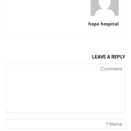
hope hospital
LEAVE A REPLY