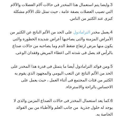
3.وايضا يتم استعمال هذا المخدر فى حالات آلام العضلات والآلام
التي تصيب العضلات بصفة عامة ، حيث تمثل تلك الآلام مشكلة
كبرى عند الكثير من الناس.
4.يعمل مخدر
الترامادول
على الحد من الألم الناتج عن الكثير من
الأمراض المزمنة والتى يصاحبها أعراض شديدة الخطورة والتى
يكون منها مرض ارتفاع ضغط الدم وما يصاحبه من حالات صداع
بالرأس قد يصل فى شدته الى اعطاء المريض وفقدان الوعى.
5.ومن فوائد الترامادول أيضا ما يتمثل فى قدرة هذا المخدر على
الحد من الألم الناتج عن التعب اليومي والمجهود الذي يقوم به
الكثير من فئات المجتمع فى أثناء العمل ، حيث يعمل على
الاحساس بالراحة والاسترخاء.
6.كما يعد استعمال المخدر فى حالات الصداع المزمن والذى لا
يوجد له حلول جذرية من جانب العلم والأطباء من بين الفوائد
الخاصة به.