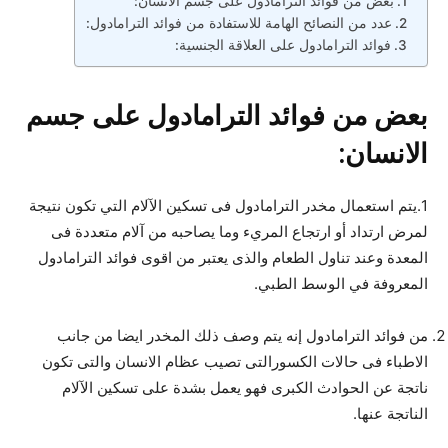
بعض من فوائد الترامادول على جسم الانسان:
عدد من النصائح الهامة للاستفادة من فوائد الترامادول:
فوائد الترامادول على العلاقة الجنسية:
بعض من فوائد الترامادول على جسم
الانسان:
1.يتم استعمال مخدر الترامادول فى تسكين الآلام التي تكون نتيجة
لمرض ارتداد أو ارتجاع المريء وما يصاحبه من آلام متعددة فى
المعدة وعند تناول الطعام والذى يعتبر من اقوى فوائد الترامادول
المعروفة في الوسط الطبي.
من فوائد الترامادول إنه يتم وصف ذلك المخدر ايضا من جانب
الاطباء فى حالات الكسورالتى تصيب عظام الانسان والتى تكون
ناتجة عن الحوادث الكبرى فهو يعمل بشدة على تسكين الآلام
الناتجة عنها.