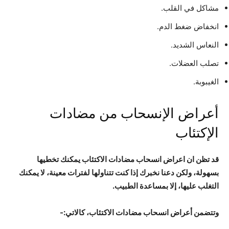
مشاكل في القلب.
انخفاض ضغط الدم.
النعاس الشديد.
تصلب العضلات.
الغيبوبة.
أعراض الإنسحاب من مضادات
الإكتئاب
قد تظن ان اعراض انسحاب مضادات الاكتئاب يمكنك تخطيها
بسهولة، ولكن دعنا نخبرك إذا كنت تتناولها لفترات معينة، لا يمكنك
التغلب عليها، إلا بمساعدة الطبيب.
وتتضمن أعراض انسحاب مضادات الاكتئاب، كالاتي:-