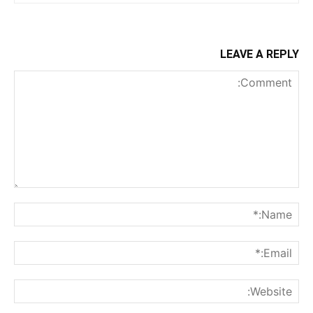
LEAVE A REPLY