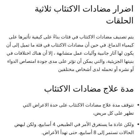
اضرار مضادات الاكتئاب ثلاثية
الحلقات
يتم تصنيف مضادات الاكتئاب في فئات بناءً على كيفية تأثيرها على
كيمياء الدماغ. في حين أن مضادات الاكتئاب في فئة ما تميل إلى أن
يكون لها آثار جانبية وآليات عمل متشابهة ، إلا أن هناك اختلافات في
بنيتها الجزيئية، والتي يمكن أن تؤثر على مدى جودة امتصاص الدواء
أو نشره أو تحمله لدى أشخاص مختلفين
مدة علاج مضادات الاكتئاب
تتوقف مدة علاج مضادات الاكتئاب على حدة الاعراض التي
تظهر على كل مريض،
ولكن عادة ما يستغرق الأمر في الطبيعي 4 أسابيع، ولكن لبهض
الحالات تستمر إلى 8 أسابيع، حتى تهدأ الأعراض.