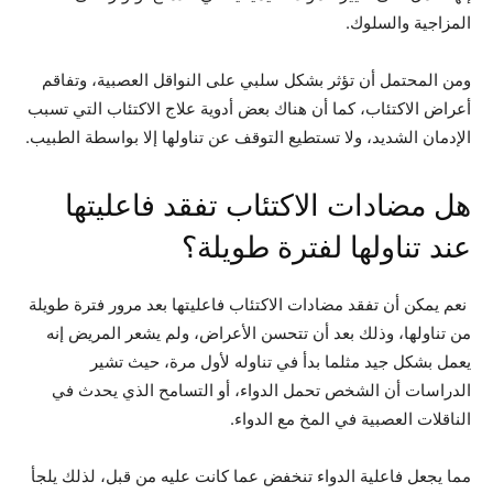
المزاجية والسلوك.
ومن المحتمل أن تؤثر بشكل سلبي على النواقل العصبية، وتفاقم
أعراض الاكتئاب، كما أن هناك بعض أدوية علاج الاكتئاب التي تسبب
الإدمان الشديد، ولا تستطيع التوقف عن تناولها إلا بواسطة الطبيب.
هل مضادات الاكتئاب تفقد فاعليتها
عند تناولها لفترة طويلة؟
نعم يمكن أن تفقد مضادات الاكتئاب فاعليتها بعد مرور فترة طويلة
من تناولها، وذلك بعد أن تتحسن الأعراض، ولم يشعر المريض إنه
يعمل بشكل جيد مثلما بدأ في تناوله لأول مرة، حيث تشير
الدراسات أن الشخص تحمل الدواء، أو التسامح الذي يحدث في
الناقلات العصبية في المخ مع الدواء.
مما يجعل فاعلية الدواء تنخفض عما كانت عليه من قبل، لذلك يلجأ