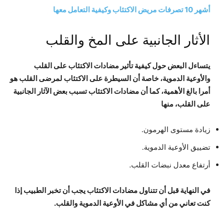
أشهر 10 تصرفات مريض الاكتئاب وكيفية التعامل معها
الأثار الجانبية على المخ والقلب
يتساءل البعض حول كيفية تأثير مضادات الاكتئاب على القلب
والأوعية الدموية، خاصة أن السيطرة على الاكتئاب لمرضى القلب هو
أمرا بالغ الأهمية، كما أن مضادات الاكتئاب تسبب بعض الآثار الجانبية
على القلب، منها
زيادة مستوى الهرمون.
تضييق الأوعية الدموية.
أرتفاع معدل نبضات القلب.
في النهاية قبل أن تتناول مضادات الاكتئاب يجب أن تخبر الطبيب إذا
كنت تعاني من أي مشاكل في الأوعية الدموية والقلب.