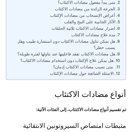
متى يبدأ مفعول مضادات الاكتئاب؟
الجرعة الزائدة من مضادات الاكتئاب
أعراض الإنسحاب من مضادات الإكتئاب
الأثار الجانبية على المخ والقلب
اضرار مضادات الاكتئاب ثلاثية الحلقات
مدة علاج مضادات الاكتئاب
هل يمكن تناول مضادات الاكتئاب دون استشارة طبيب وهل
يسبب خطر؟
هل مضادات الاكتئاب تفقد فاعليتها عند تناولها لفترة طويلة؟
هل يمكن علاج الإكتئاب دون استخدام مضادات الاكتئاب؟
متى تسبب مضادات الاكتئاب إدمان؟
الاسئلة الشائعة حول مضادات الإكتئاب
أنواع مضادات الاكتئاب
تم تقسيم أنواع مضادات الاكتئاب، إلى الفئات الآتية:
مثبطات امتصاص السيروتونين الانتقائية