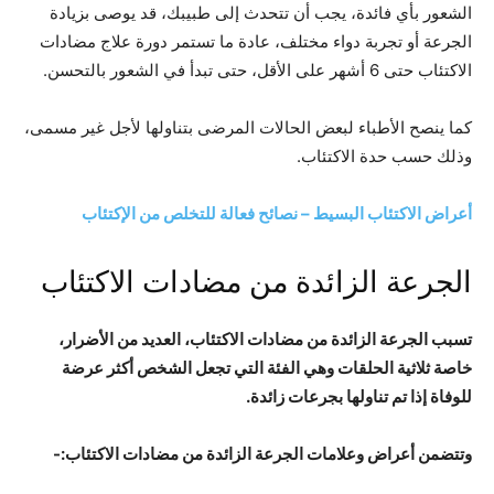
الشعور بأي فائدة، يجب أن تتحدث إلى طبيبك، قد يوصى بزيادة
الجرعة أو تجربة دواء مختلف، عادة ما تستمر دورة علاج مضادات
الاكتئاب حتى 6 أشهر على الأقل، حتى تبدأ في الشعور بالتحسن.
كما ينصح الأطباء لبعض الحالات المرضى بتناولها لأجل غير مسمى،
وذلك حسب حدة الاكتئاب.
أعراض الاكتئاب البسيط – نصائح فعالة للتخلص من الإكتئاب
الجرعة الزائدة من مضادات الاكتئاب
تسبب الجرعة الزائدة من مضادات الاكتئاب، العديد من الأضرار،
خاصة ثلاثية الحلقات وهي الفئة التي تجعل الشخص أكثر عرضة
للوفاة إذا تم تناولها بجرعات زائدة.
وتتضمن أعراض وعلامات الجرعة الزائدة من مضادات الاكتئاب:-