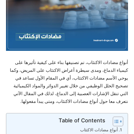
أنواع مضادات الاكتئاب، تم تصنيفها بناء على كيفية تأثيرها على
كيمياء الدماغ، ومدى سيطرة أعراض الاكتئاب على المريض، وكما
يوحي الأسم مضادات الاكتئاب، أي في المقام الأول تساعد في
تصحيح الخلل الوظيفي من خلال تغيير الدوائر والمواد الكيميائية
التي تنقل الإشارات العصبية إلى الدماغ، لذلك في المقال الآتي
نتعرف معا حول أنواع مضادات الاكتئاب، ومتى يبدأ مفعولها.
Table of Contents
أنواع مضادات الاكتئاب