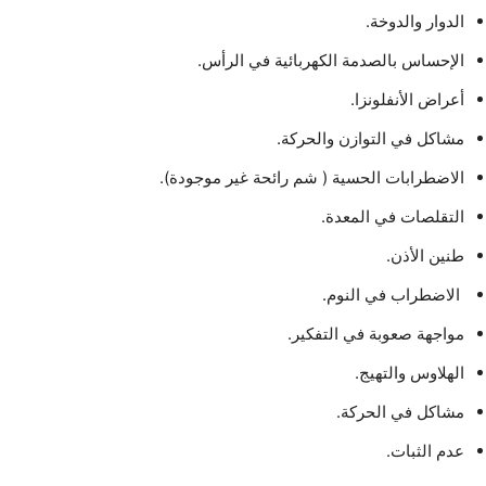
الدوار والدوخة.
الإحساس بالصدمة الكهربائية في الرأس.
أعراض الأنفلونزا.
مشاكل في التوازن والحركة.
الاضطرابات الحسية ( شم رائحة غير موجودة).
التقلصات في المعدة.
طنين الأذن.
الاضطراب في النوم.
مواجهة صعوبة في التفكير.
الهلاوس والتهيج.
مشاكل في الحركة.
عدم الثبات.