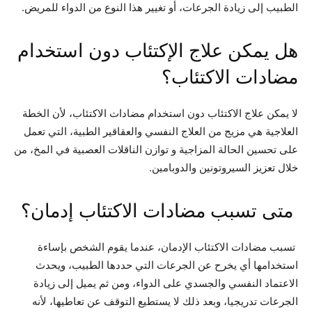
الطبيب إلى زيادة الجرعات، أو تغيير هذا النوع من الدواء للمريض.
هل يمكن علاج الإكتئاب دون استخدام
مضادات الاكتئاب؟
لا يمكن علاج الاكتئاب دون استخدام مضادات الاكتئاب، لأن الخطة
العلاجية هي مزيج من العلاج النفسي والعقاقير الطبية، التي تعمل
على تحسين الحالة المزاجية و توازن الناقلات العصبية في المخ، من
خلال تعزيز السيروتونين والدوبامين.
متى تسبب مضادات الاكتئاب إدمان؟
تسبب مضادات الاكتئاب الإدمان، عندما يقوم الشخص بإساءة
استخدامها أي يخرح عن الجرعات التي حددها الطبيب، ويحدث
الاعتماد النفسي والجسدي على الدواء، ومن ثم يميل إلى زيادة
الجرعات تدريجيا، وبعد ذلك لا يستطيع التوقف عن تعاطيها، لأنه