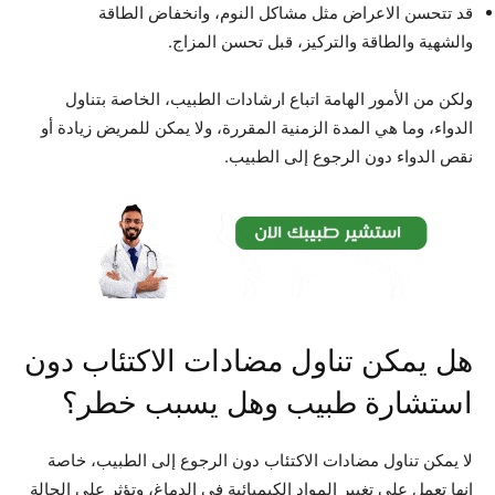
قد تتحسن الاعراض مثل مشاكل النوم، وانخفاض الطاقة
والشهية والطاقة والتركيز، قبل تحسن المزاج.
ولكن من الأمور الهامة اتباع ارشادات الطبيب، الخاصة بتناول
الدواء، وما هي المدة الزمنية المقررة، ولا يمكن للمريض زيادة أو
نقص الدواء دون الرجوع إلى الطبيب.
هل يمكن تناول مضادات الاكتئاب دون
استشارة طبيب وهل يسبب خطر؟
لا يمكن تناول مضادات الاكتئاب دون الرجوع إلى الطبيب، خاصة
إنها تعمل على تغيير المواد الكيميائية في الدماغ، وتؤثر على الحالة