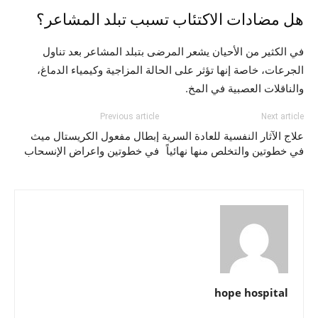
هل مضادات الاكتئاب تسبب تبلد المشاعر؟
في الكثير من الأحيان يشعر المرضى بتبلد المشاعر بعد تناول
الجرعات، خاصة إنها تؤثر على الحالة المزاجية وكيمياء الدماغ،
والناقلات العصبية في المخ.
Previous article
Next article
علاج الآثار النفسية للعادة السرية
إبطال مفعول الكريستال ميث
في خطوتين والتخلص منها نهائياً
في خطوتين واعراض الإنسحاب
hope hospital