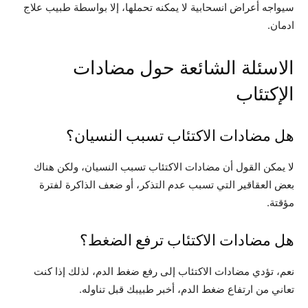
سيواجه أعراض انسحابية لا يمكنه تحملها، إلا بواسطة طبيب علاج
ادمان.
الاسئلة الشائعة حول مضادات
الإكتئاب
هل مضادات الاكتئاب تسبب النسيان؟
لا يمكن القول أن مضادات الاكتئاب تسبب النسيان، ولكن هناك
بعض العقاقير التي تسبب عدم التذكر، أو ضعف الذاكرة لفترة
مؤقتة.
هل مضادات الاكتئاب ترفع الضغط؟
نعم، تؤدي مضادات الاكتئاب إلى رفع ضغط الدم، لذلك إذا كنت
تعاني من ارتفاع ضغط الدم، أخبر طبيبك قبل تناوله.