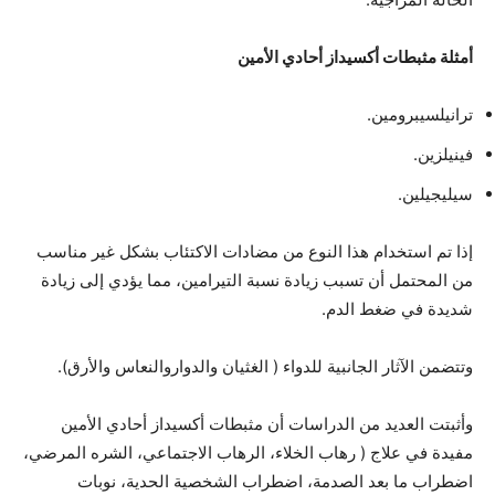
أمثلة مثبطات أكسيداز أحادي الأمين
ترانيلسيبرومين.
فينيلزين.
سيليجيلين.
إذا تم استخدام هذا النوع من مضادات الاكتئاب بشكل غير مناسب
من المحتمل أن تسبب زيادة نسبة التيرامين، مما يؤدي إلى زيادة
شديدة في ضغط الدم.
وتتضمن الآثار الجانبية للدواء ( الغثيان والدواروالنعاس والأرق).
وأثبتت العديد من الدراسات أن مثبطات أكسيداز أحادي الأمين
مفيدة في علاج ( رهاب الخلاء، الرهاب الاجتماعي، الشره المرضي،
اضطراب ما بعد الصدمة، اضطراب الشخصية الحدية، نوبات