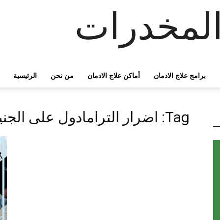
لمخدرات
برامج علاج الادمان
أماكن علاج الادمان
من نحن
الرئيسية
Tag: اضرار الترامادول على الجنين