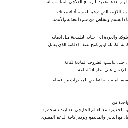
يتم بعدها تحديد البرنامج العلاجي المناسب له.
اللازمة التي تدعم الجسم أثناء معاناته
اء الجسم ويتخلص من سوء التغذية والأنيميا
يا والعودة الى حياته الطبيعية قبل إدمانه
مة الكاملة او برنامج نصف الاقامة الذي يعمل
علاج النفسي حتى يناسب الظروف المادية لكافة
 على مدار 24 ساعة.
سية المصاحبة لتعاطي المخدرات من فصام
واحدة من
هة الحقيقية مع العالم الخارجي بعد ارتداء شخصية
مل مع الناس والمجتمع وتوفير كافة الدعم المعنوى