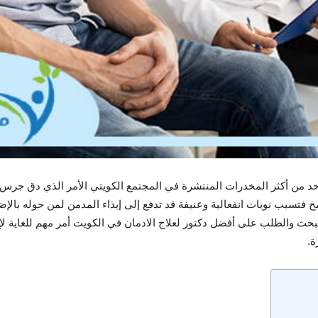
د من أكثر المخدرات المنتشرة في المجتمع الكويتي الأمر الذي دق جرس الخط
فتسبب نوبات انفعالية وعنيفة قد تدفع إلى إيذاء المدمن لمن حوله بالإضا
بحث والطلب على أفضل دكتور لعلاج الادمان في الكويت أمر مهم للغاية لإ
ة.