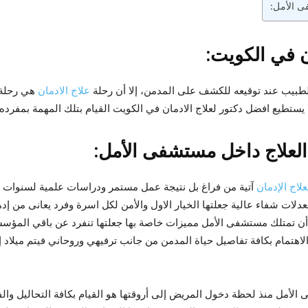
ى الأمل:
ن في الكويت:
لطبيب عند توقيعه للكشف على المدمن، إلا أن رحلة
علاج الادمان
هي رحلة 
يستطيع افضل دكتور لعلاج الادمان في الكويت القيام بتلك المهمة بمفرده.
لعلاج داخل مستشفى الأمل:
اج الإدمان
آتية من فراغ بل نتيجة عمل مستمر ودراسات علمية لسنوات طو
عدلات شفاء عالية جعلتها الخيار الاول والأمن لكل اسرة وفرد يعانى من 
ا أن تمتلك مستشفى الأمل مميزات خاصة بها جعلتها تنفرد عن باقي المؤس
الاهتمام بكافة تفاصيل حياة المدمن من جانب ترفيهي وروحاني فيتم ميلاد
 الأمل منذ لحظة دخول المريض إلى أروقتها هو القيام بكافة التحاليل و