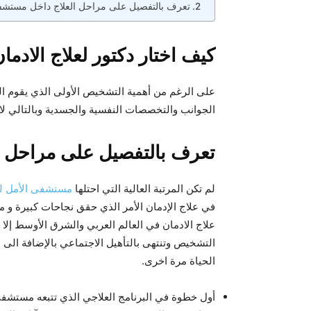
تعرف بالتفصيل على مراحل العلاج داخل مستشف
كيف اختار دكتور لعلاج الادما
على الرغم من أهمية التشخيص الأولى الذي يقوم ا
الجوانب والتخصصات النفسية والجسدية وبالتالي لا 
تعرف بالتفصيل على مراحل ا
لم تكن المرتبة العالية التي احتلها
مستشفى الأمل لعل
في علاج الإدمان الأمر الذي حقق نجاحات كبيرة و م
علاج الادمان في العالم العربي والشرق الأوسط إل
التشخيص وتنتهى بالتأهيل الاجتماعي بالإضافة الى 
الحياة مرة اخرى.
أول خطوة في البرنامج العلاجي الذي تتبعه مستشفى