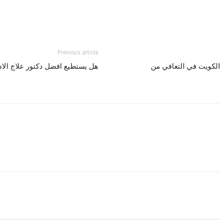
Previous article
الكويت في التعافي من
هل يستطيع افضل دكتور علاج الادم