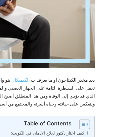
يعد مخدر الكبتاجون او ما يعرف ب
الكيميكال
هو واح
تعمل على السيطرة التامة على الجهاز العصبي والمخ 
الذي قد يؤدي إلى الوفاة ومن هذا المنطلق أصبح ال
وينعكس على حياتتة وحياة أسرته والمجتمع من أسر
Table of Contents
كيف اختار دكتور لعلاج الادمان في الكويت: