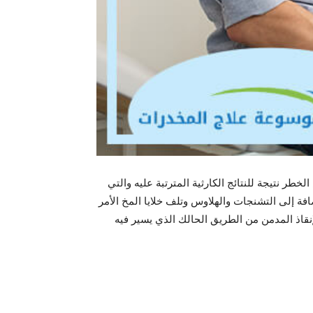
ر نتيجة للنتائج الكارثية المترتبة عليه والتي
فة إلى التشنجات والهلاوس وتلف خلايا المخ الأمر
نقاذ المدمن من الطريق الحالك الذي يسير فيه