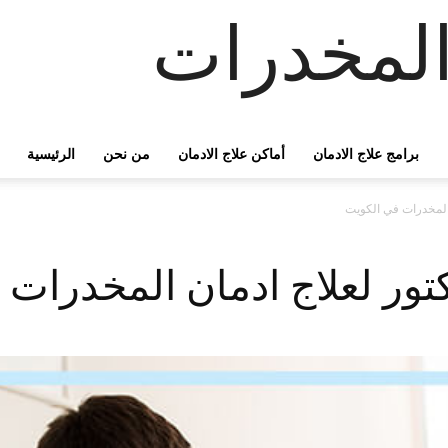
لمخدرات
برامج علاج الادمان
أماكن علاج الادمان
من نحن
الرئيسية
المخدرات في الكويت
تور لعلاج ادمان المخدرات 