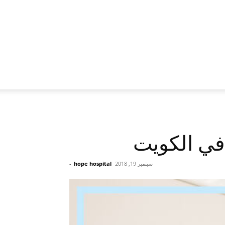
في الكويت
سبتمبر 19, 2018
hope hospital
-