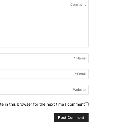
 in this browser for the next time I comment.