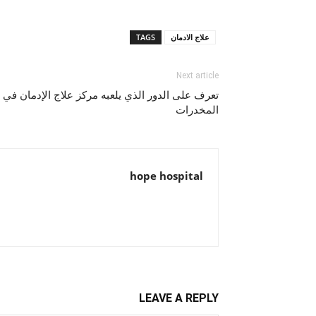
علاج الادمان
TAGS
Next article
تعرف على الدور الذي يلعبه مركز علاج الإدمان في 
المخدرات
hope hospital
LEAVE A REPLY