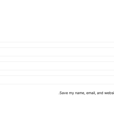
Save my name, email, and website