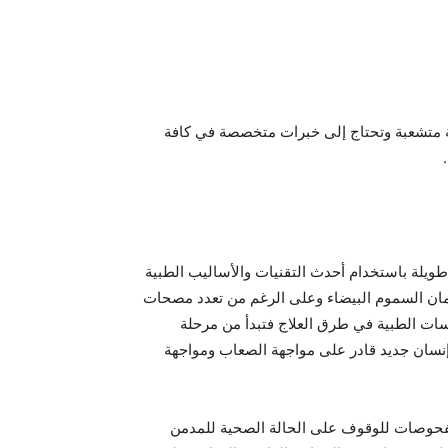
متشعبة وتحتاج إلى خبرات متخصصة في كافة
يلة باستخدام أحدث التقنيات والأساليب الطبية
إدمان السموم البيضاء وعلى الرغم من تعدد مصحات
سات الطبية في طرق العلاج فتبدأ من مرحلة
 إنسان جديد قادر على مواجهة الصعاب ومواجهة
الفحوصات للوقوف على الحالة الصحية للمدمن