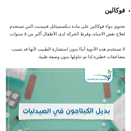
فوكالين
تحتوي دواء فوكالين على مادة ديكسميثايل فينيديت التي تستخدم
لعلاج نقص الانتباه، وفرط الحركة لدى الأطفال أكبر من ٥ سنوات.
لا تستخدم هذه الأدوية أبدًا بدون استشارة الطبيب لأنها قد تسبب
مضاعفات خطيرة إذا تم تناولها بدون وصفة طبية.