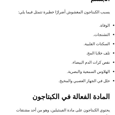
يسبب الكبتاجون المغشوش أضرارًا خطيرة تتمثل فيما يلي:
الوفاة.
التشنجات.
السكتات القلبية.
تلف خلايا المخ.
نقص كرات الدم البيضاء.
الهلاوس السمعية والبصرية.
خلل في الجهاز العصبي والمخيخ.
المادة الفعالة في الكبتاجون
يحتوي الكبتاجون على مادة الفينثيلين، وهو من أحد مشتقات