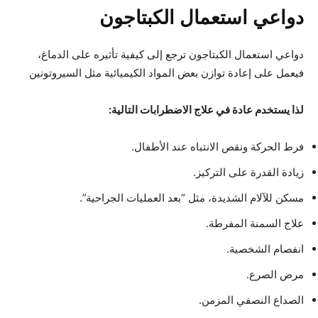
دواعي استعمال الكبتاجون
دواعي استعمال الكبتاجون ترجع إلى كيفية تأثيره على الدماغ،
فيعمل على إعادة توازن بعض المواد الكيميائية مثل السيروتونين
لذا يستخدم عادة في علاج الاضطرابات التالية:
فرط الحركة ونقص الانتباه عند الأطفال.
زيادة القدرة على التركيز.
مسكن للآلام الشديدة، مثل “بعد العمليات الجراحية”.
علاج السمنة المفرطة.
انفصام الشخصية.
مرض الصرع.
الصداع النصفي المزمن.