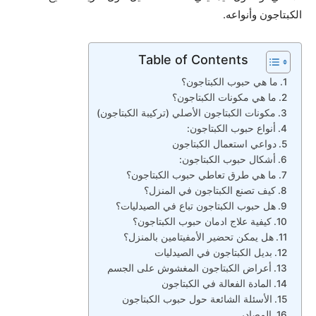
الكبتاجون وأنواعه.
Table of Contents
ما هي حبوب الكبتاجون؟
ما هي مكونات الكبتاجون؟
مكونات الكبتاجون الأصلي (تركيبة الكبتاجون)
أنواع حبوب الكبتاجون:
دواعي استعمال الكبتاجون
أشكال حبوب الكبتاجون:
ما هي طرق تعاطي حبوب الكبتاجون؟
كيف تصنع الكبتاجون في المنزل؟
هل حبوب الكبتاجون تباع في الصيدليات؟
كيفية علاج ادمان حبوب الكبتاجون؟
هل يمكن تحضير الأمفيتامين بالمنزل؟
بديل الكبتاجون في الصيدليات
أعراض الكبتاجون المغشوش على الجسم
المادة الفعالة في الكبتاجون
الأسئلة الشائعة حول حبوب الكبتاجون
المصادر