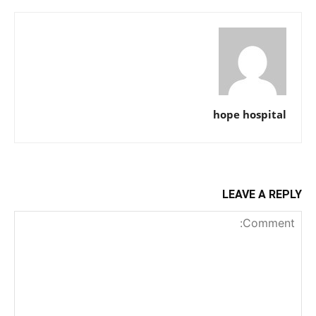
hope hospital
LEAVE A REPLY