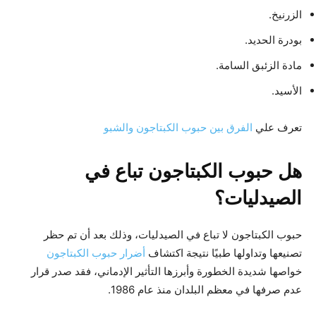
الزرنيخ.
بودرة الحديد.
مادة الزئبق السامة.
الأسيد.
تعرف علي
الفرق بين حبوب الكبتاجون والشبو
هل حبوب الكبتاجون تباع في
الصيدليات؟
حبوب الكبتاجون لا تباع في الصيدليات، وذلك بعد أن تم حظر
تصنيعها وتداولها طبيًا نتيجة اكتشاف
أضرار حبوب الكبتاجون
خواصها شديدة الخطورة وأبرزها التأثير الإدماني، فقد صدر قرار
عدم صرفها في معظم البلدان منذ عام 1986.