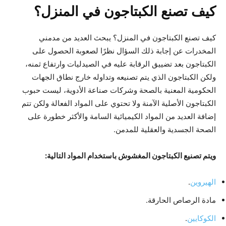
كيف تصنع الكبتاجون في المنزل؟
كيف تصنع الكبتاجون في المنزل؟ يبحث العديد من مدمني
المخدرات عن إجابة ذلك السؤال نظرًا لصعوبة الحصول على
الكبتاجون بعد تضييق الرقابة عليه في الصيدليات وارتفاع ثمنه،
ولكن الكبتاجون الذي يتم تصنيعه وتداوله خارج نطاق الجهات
الحكومية المعنية بالصحة وشركات صناعة الأدوية، ليست حبوب
الكبتاجون الأصلية الآمنة ولا تحتوي على المواد الفعالة ولكن تتم
إضافة العديد من المواد الكيميائية السامة والأكثر خطورة على
الصحة الجسدية والعقلية للمدمن.
ويتم تصنيع الكبتاجون المغشوش باستخدام المواد التالية:
الهيروين
.
مادة الرصاص الحارقة.
الكوكايين
.