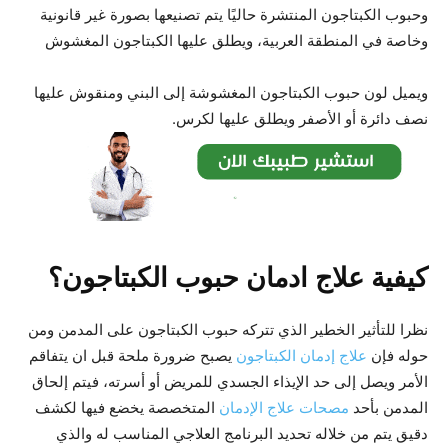
وحبوب الكبتاجون المنتشرة حاليًا يتم تصنيعها بصورة غير قانونية
وخاصة في المنطقة العربية، ويطلق عليها الكبتاجون المغشوش
ويميل لون حبوب الكبتاجون المغشوشة إلى البني ومنقوش عليها
نصف دائرة أو الأصفر ويطلق عليها لكرس.
كيفية علاج ادمان حبوب الكبتاجون؟
نظرا للتأثير الخطير الذي تتركه حبوب الكبتاجون على المدمن ومن
حوله فإن
علاج إدمان الكبتاجون
يصبح ضرورة ملحة قبل ان يتفاقم
الأمر ويصل إلى حد الإيذاء الجسدي للمريض أو أسرته، فيتم إلحاق
المدمن بأحد
مصحات علاج الإدمان
المتخصصة يخضع فيها لكشف
دقيق يتم من خلاله تحديد البرنامج العلاجي المناسب له والذي