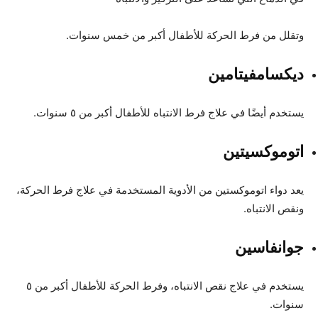
وتقلل من فرط الحركة للأطفال أكبر من خمس سنوات.
ديكسامفيتامين
يستخدم أيضًا في علاج فرط الانتباه للأطفال أكبر من ٥ سنوات.
اتوموكسيتين
يعد دواء اتوموكستين من الأدوية المستخدمة في علاج فرط الحركة،
ونقص الانتباه.
جوانفاسين
يستخدم في علاج نقص الانتباه، وفرط الحركة للأطفال أكبر من ٥
سنوات.