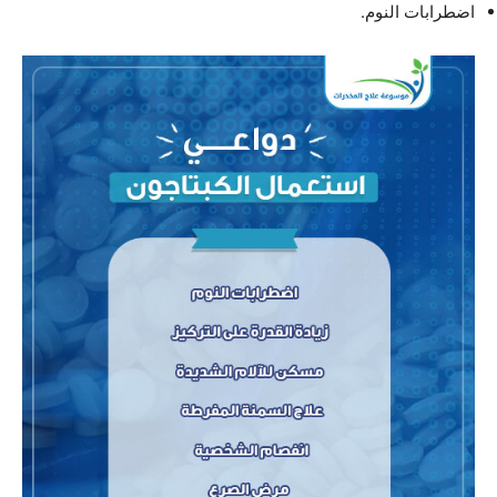
اضطرابات النوم.