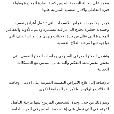
يعتمد على الحالة الصحية للمدمن كمية المادة المخدرة وطولة
فترة التعاطي والآثار النفسية المترتبة عليها
فيمر أولا بمرحلة أعراض الانسحاب التي تشمل أعراض نفسية
وجسدية خطيرة تحتاج الى مراقبة مستمرة ودعم بالأدوية والعقاقير
المخدرة التي تقلل من حدة الاكتئاب وتهدئ من نوبات العنف التي
تواجهه تليها مرحلة العلاج النفسية
وتشمل العلاج المعرفي السلوكي وجلسات العلاج النفسي التي
تختص بتغيير نمط التفكير وآلية تعامل المدمن مع المشكلات
الحياتية
بالإضافة إلى علاج الأمراض النفسية المترتبة على الإدمان وخاصة
الضلالات والهلاوس والأمراض الذهانية الأخرى
ويتم ذلك من خلال وحدة التشخيص المزدوج يليها مرحلة التأهيل
الإجتماعي التي تعمل على إعادة دمج المدمن في الحياة العامة