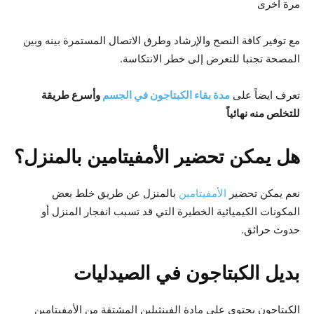
مرة أخرى
مع توفير كافة النصح والإرشاد وطرق الاتصال المستمرة بينه وبين
المصحة تجنبا للتعرض إلى خطر الانتكاسة.
تعرف ايضاً على
مدة بقاء الكبتاجون في الجسم
وأسرع طريقة
للتخلص منه نهائياً
هل يمكن
تحضير الأمفيتامين بالمنزل؟
نعم يمكن تحضير
الأمفيتامين
بالمنزل عن طريق خلط بعض
المكونات الكيميائية الخطيرة التي قد تسبب انفجار المنزل أو
حدوث حرائق.
بديل الكبتاجون في الصيدليات
الكبتاجون يحتوي على مادة الفينثيلين المشتقة من الأمفيتامين