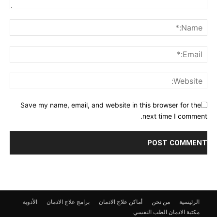
Save my name, email, and website in this browser for the
next time I comment.
الرئيسية
من نحن
أماكن علاج الادمان
برامج علاج الادمان
الأدوية
مكتبة الادمان
الطب النفسي