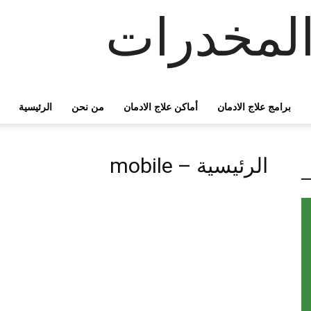
لمخدرات
برامج علاج الادمان
أماكن علاج الادمان
من نحن
الرئيسية
الرئيسية – mobile